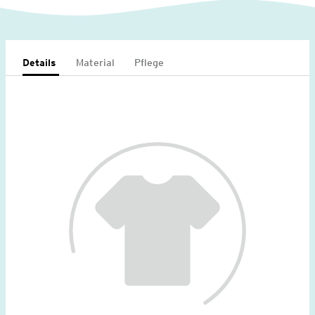
Details
Material
Pflege