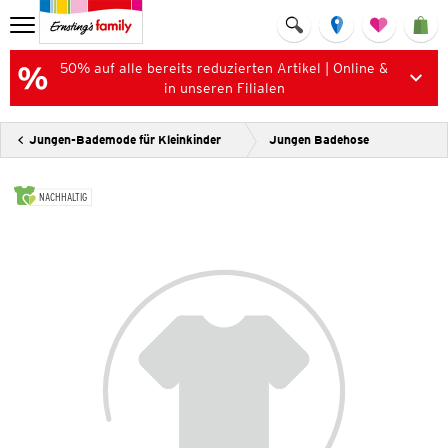
50% auf alle bereits reduzierten Artikel | Online &
in unseren Filialen
Jungen-Bademode für Kleinkinder
Jungen Badehose
NACHHALTIG