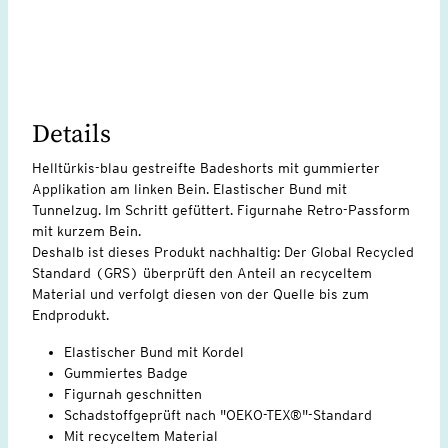
Details
Helltürkis-blau gestreifte Badeshorts mit gummierter
Applikation am linken Bein. Elastischer Bund mit
Tunnelzug. Im Schritt gefüttert. Figurnahe Retro-Passform
mit kurzem Bein.
Deshalb ist dieses Produkt nachhaltig: Der Global Recycled
Standard (GRS) überprüft den Anteil an recyceltem
Material und verfolgt diesen von der Quelle bis zum
Endprodukt.
Elastischer Bund mit Kordel
Gummiertes Badge
Figurnah geschnitten
Schadstoffgeprüft nach "OEKO-TEX®"-Standard
Mit recyceltem Material