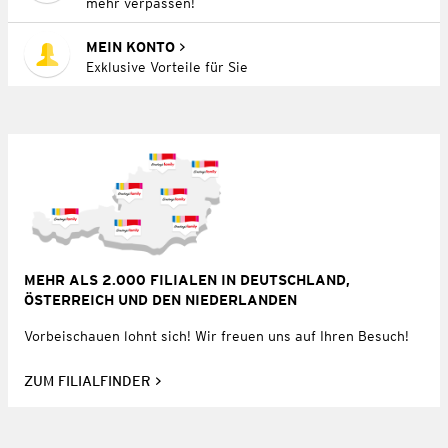
mehr verpassen!
MEIN KONTO
Exklusive Vorteile für Sie
MEHR ALS 2.000 FILIALEN IN DEUTSCHLAND,
ÖSTERREICH UND DEN NIEDERLANDEN
Vorbeischauen lohnt sich! Wir freuen uns auf Ihren Besuch!
ZUM FILIALFINDER