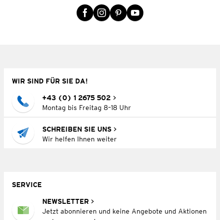
WIR SIND FÜR SIE DA!
+43 (0) 1 2675 502
Montag bis Freitag 8–18 Uhr
SCHREIBEN SIE UNS
Wir helfen Ihnen weiter
SERVICE
NEWSLETTER
Jetzt abonnieren und keine Angebote und Aktionen