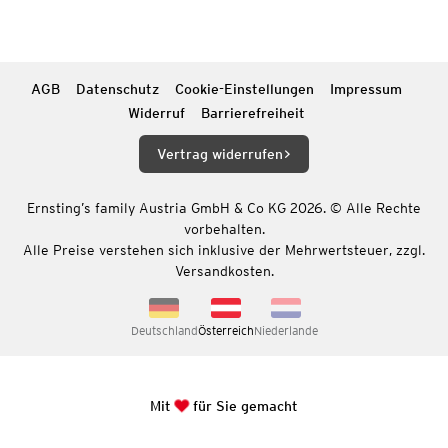
AGB
Datenschutz
Cookie-Einstellungen
Impressum
Widerruf
Barrierefreiheit
Vertrag widerrufen
Ernsting’s family Austria GmbH & Co KG 2026. © Alle Rechte
vorbehalten.
Alle Preise verstehen sich inklusive der Mehrwertsteuer, zzgl.
Versandkosten.
Deutschland
Österreich
Niederlande
Mit
für Sie gemacht