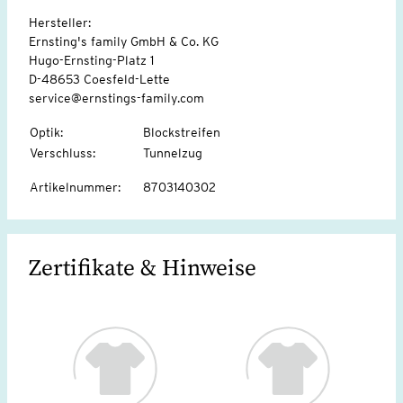
Hersteller:
Ernsting's family GmbH & Co. KG
Hugo-Ernsting-Platz 1
D-48653 Coesfeld-Lette
service@ernstings-family.com
Optik
:
Blockstreifen
Verschluss
:
Tunnelzug
Artikelnummer
:
8703140302
Zertifikate & Hinweise