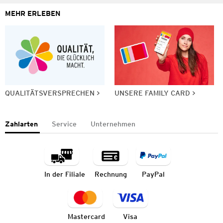
MEHR ERLEBEN
QUALITÄTSVERSPRECHEN
UNSERE FAMILY CARD
Zahlarten
Service
Unternehmen
In der Filiale
Rechnung
PayPal
Mastercard
Visa