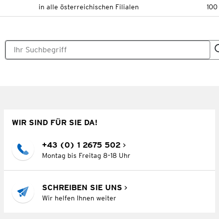
in alle österreichischen Filialen
100
WIR SIND FÜR SIE DA!
+43 (0) 1 2675 502
Montag bis Freitag 8–18 Uhr
SCHREIBEN SIE UNS
Wir helfen Ihnen weiter