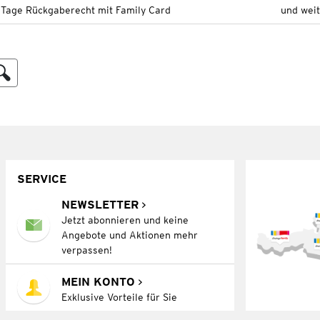
 Tage Rückgaberecht mit Family Card
und wei
SERVICE
NEWSLETTER
Jetzt abonnieren und keine
Angebote und Aktionen mehr
verpassen!
MEIN KONTO
Exklusive Vorteile für Sie