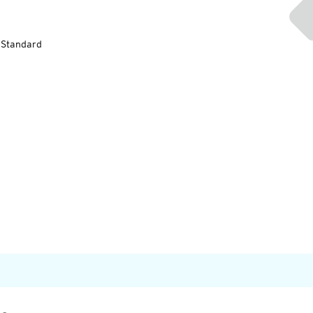
-Standard