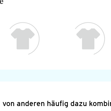
e
 von anderen häufig dazu kombi