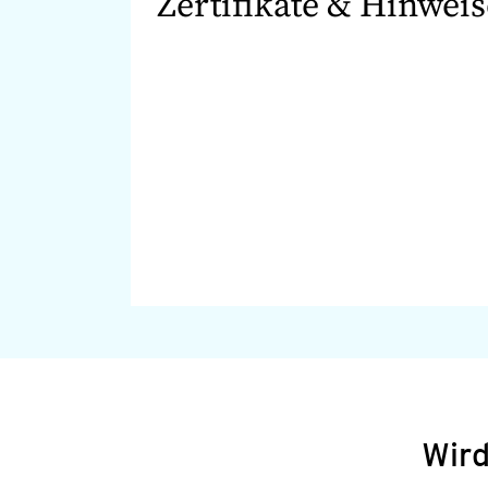
Zertifikate & Hinweis
Wird