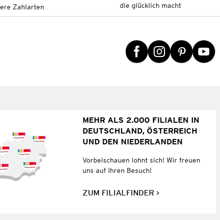
die glücklich macht
tere Zahlarten
MEHR ALS 2.000 FILIALEN IN
DEUTSCHLAND, ÖSTERREICH
UND DEN NIEDERLANDEN
Vorbeischauen lohnt sich! Wir freuen
uns auf Ihren Besuch!
ZUM FILIALFINDER