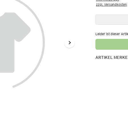
zzgl. Versandkosten
Leider ist dieser Arti
ARTIKEL MERK