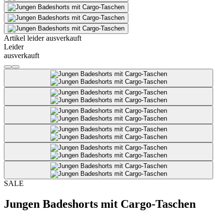
Artikel leider ausverkauft
Leider
ausverkauft
SALE
Jungen Badeshorts mit Cargo-Taschen