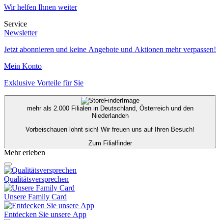
Wir helfen Ihnen weiter
Service
Newsletter
Jetzt abonnieren und keine Angebote und Aktionen mehr verpassen!
Mein Konto
Exklusive Vorteile für Sie
mehr als 2.000 Filialen in Deutschland, Österreich und den
Niederlanden
Vorbeischauen lohnt sich! Wir freuen uns auf Ihren Besuch!
Zum Filialfinder
Mehr erleben
Qualitätsversprechen
Unsere Family Card
Entdecken Sie unsere App