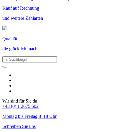
Kauf auf Rechnung
und weitere Zahlarten
Qualität
die glücklich macht
Wir sind für Sie da!
+43 (0) 1 2675 502
Montag bis Freitag 8–18 Uhr
Schreiben Sie uns