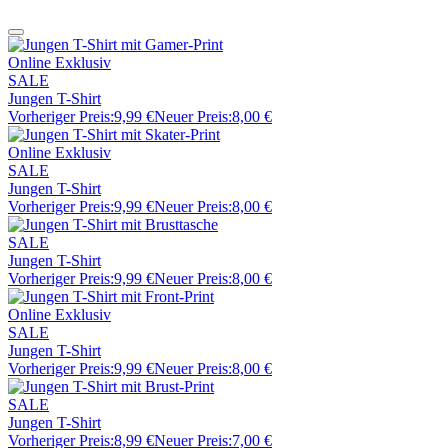
Online Exklusiv
SALE
Jungen T-Shirt
Vorheriger Preis:
9,99 €
Neuer Preis:
8,00 €
Online Exklusiv
SALE
Jungen T-Shirt
Vorheriger Preis:
9,99 €
Neuer Preis:
8,00 €
SALE
Jungen T-Shirt
Vorheriger Preis:
9,99 €
Neuer Preis:
8,00 €
Online Exklusiv
SALE
Jungen T-Shirt
Vorheriger Preis:
9,99 €
Neuer Preis:
8,00 €
SALE
Jungen T-Shirt
Vorheriger Preis:
8,99 €
Neuer Preis:
7,00 €