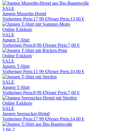
SALE
Jungen Musselin-Hemd
Vorheriger Preis:
17,99 €
Neuer Preis:
13,00 €
Online Exklusiv
SALE
Jungen T-Shirt
Vorheriger Preis:
8,99 €
Neuer Preis:
7,00 €
Online Exklusiv
SALE
Jungen T-Shirt
Vorheriger Preis:
11,99 €
Neuer Preis:
10,00 €
SALE
Jungen T-Shirt
Vorheriger Preis:
8,99 €
Neuer Preis:
7,00 €
Online Exklusiv
SALE
Jungen Seersucker-Hemd
Vorheriger Preis:
17,99 €
Neuer Preis:
14,00 €
3 für 2