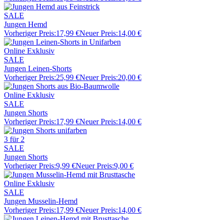
SALE
Jungen Hemd
Vorheriger Preis:
17,99 €
Neuer Preis:
14,00 €
Online Exklusiv
SALE
Jungen Leinen-Shorts
Vorheriger Preis:
25,99 €
Neuer Preis:
20,00 €
Online Exklusiv
SALE
Jungen Shorts
Vorheriger Preis:
17,99 €
Neuer Preis:
14,00 €
3 für 2
SALE
Jungen Shorts
Vorheriger Preis:
9,99 €
Neuer Preis:
9,00 €
Online Exklusiv
SALE
Jungen Musselin-Hemd
Vorheriger Preis:
17,99 €
Neuer Preis:
14,00 €