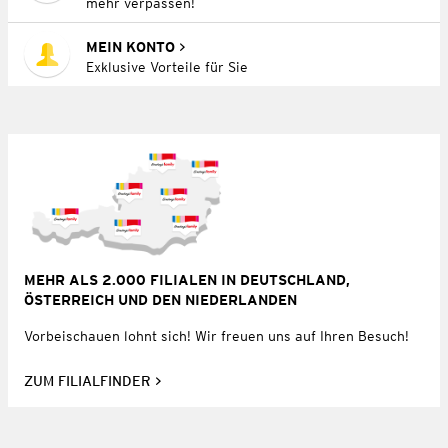
mehr verpassen!
MEIN KONTO
Exklusive Vorteile für Sie
MEHR ALS 2.000 FILIALEN IN DEUTSCHLAND,
ÖSTERREICH UND DEN NIEDERLANDEN
Vorbeischauen lohnt sich! Wir freuen uns auf Ihren Besuch!
ZUM FILIALFINDER