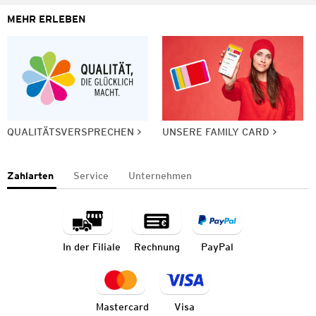
MEHR ERLEBEN
QUALITÄTSVERSPRECHEN
UNSERE FAMILY CARD
Zahlarten
Service
Unternehmen
In der Filiale
Rechnung
PayPal
Mastercard
Visa