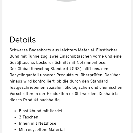
Details
Schwarze Badeshorts aus leichtem Material. Elastischer
Bund mit Tunnelzug, zwei Einschubtaschen vorne und eine
Gesäßtasche. Lockerer Schnitt mit Netzinnenhose.
Der Global Recycling Standard (GRS) hilft uns, den
Recyclinganteil unserer Produkte zu überprüfen. Darüber
hinaus wird kontrolliert, ob die durch den Standard
festgeschriebenen sozialen, ökologischen und chemischen
Vorschriften in der Produktion erfüllt werden. Deshalb ist
dieses Produkt nachhaltig.
Elastikbund mit Kordel
3 Taschen
Innen mit Netzhose
Mit recyceltem Material