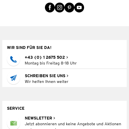
WIR SIND FÜR SIE DA!
+43 (0) 1 2675 502
Montag bis Freitag 8–18 Uhr
SCHREIBEN SIE UNS
Wir helfen Ihnen weiter
SERVICE
NEWSLETTER
Jetzt abonnieren und keine Angebote und Aktionen