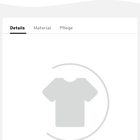
Details
Material
Pflege