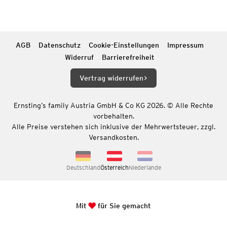
AGB
Datenschutz
Cookie-Einstellungen
Impressum
Widerruf
Barrierefreiheit
Vertrag widerrufen
Ernsting’s family Austria GmbH & Co KG 2026. © Alle Rechte
vorbehalten.
Alle Preise verstehen sich inklusive der Mehrwertsteuer, zzgl.
Versandkosten.
Deutschland
Österreich
Niederlande
Mit
für Sie gemacht