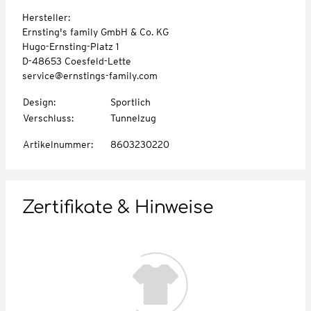
Hersteller:
Ernsting's family GmbH & Co. KG
Hugo-Ernsting-Platz 1
D-48653 Coesfeld-Lette
service@ernstings-family.com
Design
:
Sportlich
Verschluss
:
Tunnelzug
Artikelnummer
:
8603230220
Zertifikate & Hinweise