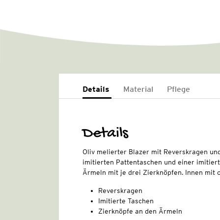
Details
Material
Pflege
Details
Oliv melierter Blazer mit Reverskragen un
imitierten Pattentaschen und einer imitier
Ärmeln mit je drei Zierknöpfen. Innen mit 
Reverskragen
Imitierte Taschen
Zierknöpfe an den Ärmeln