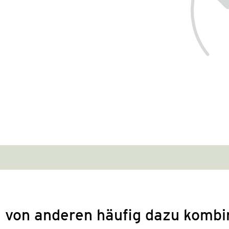
 von anderen häufig dazu kombi