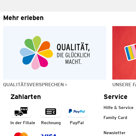
Mehr erleben
QUALITÄTSVERSPRECHEN
UNSERE F
Zahlarten
Service
Hilfe & Service
Family Card
In der Filiale
Rechnung
PayPal
Newsletter