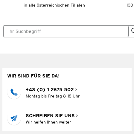
in alle österreichischen Filialen
100
WIR SIND FÜR SIE DA!
+43 (0) 1 2675 502
Montag bis Freitag 8–18 Uhr
SCHREIBEN SIE UNS
Wir helfen Ihnen weiter