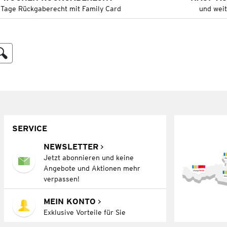
 Tage Rückgaberecht mit Family Card
und wei
SERVICE
NEWSLETTER
Jetzt abonnieren und keine
Angebote und Aktionen mehr
verpassen!
MEIN KONTO
Exklusive Vorteile für Sie