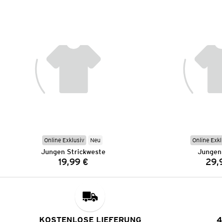
Online Exklusiv
Neu
Online Exkl
Jungen Strickweste
Jungen
19,99 €
29,
Preis:
KOSTENLOSE LIEFERUNG
4