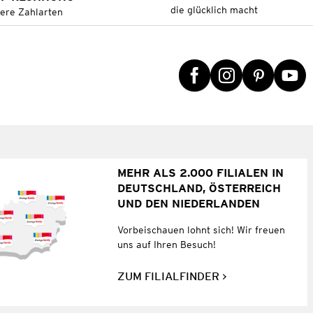
die glücklich macht
tere Zahlarten
MEHR ALS 2.000 FILIALEN IN
DEUTSCHLAND, ÖSTERREICH
UND DEN NIEDERLANDEN
Vorbeischauen lohnt sich! Wir freuen
uns auf Ihren Besuch!
ZUM FILIALFINDER