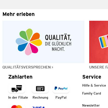
Mehr erleben
QUALITÄTSVERSPRECHEN
UNSERE F
Zahlarten
Service
Hilfe & Service
Family Card
In der Filiale
Rechnung
PayPal
Newsletter