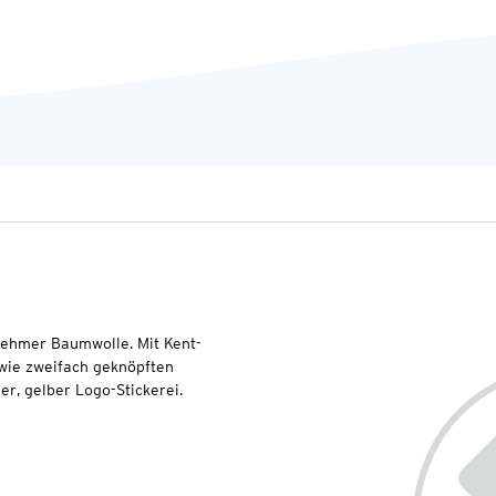
ehmer Baumwolle. Mit Kent-
wie zweifach geknöpften
er, gelber Logo-Stickerei.