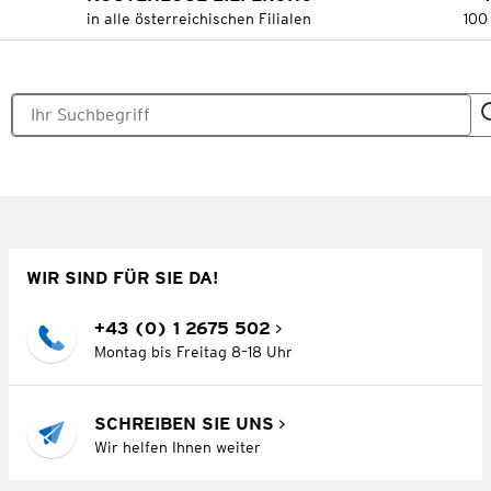
in alle österreichischen Filialen
100
WIR SIND FÜR SIE DA!
+43 (0) 1 2675 502
Montag bis Freitag 8–18 Uhr
SCHREIBEN SIE UNS
Wir helfen Ihnen weiter