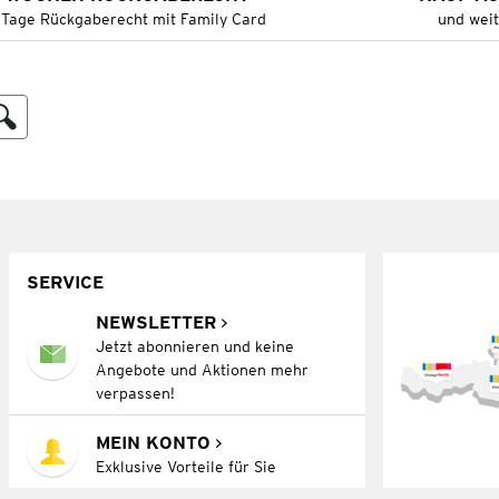
 Tage Rückgaberecht mit Family Card
und wei
SERVICE
NEWSLETTER
Jetzt abonnieren und keine
Angebote und Aktionen mehr
verpassen!
MEIN KONTO
Exklusive Vorteile für Sie