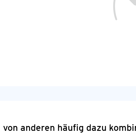
 von anderen häufig dazu kombi