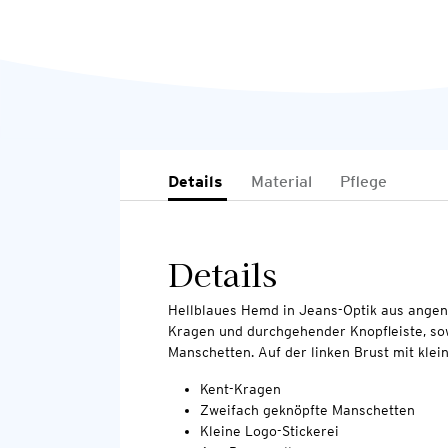
Details
Material
Pflege
Details
Hellblaues Hemd in Jeans-Optik aus angen
Kragen und durchgehender Knopfleiste, so
Manschetten. Auf der linken Brust mit klein
Kent-Kragen
Zweifach geknöpfte Manschetten
Kleine Logo-Stickerei