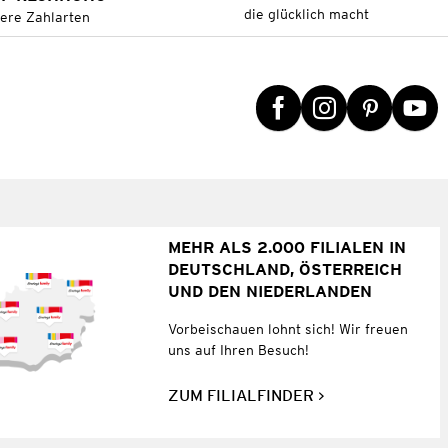
die glücklich macht
tere Zahlarten
MEHR ALS 2.000 FILIALEN IN
DEUTSCHLAND, ÖSTERREICH
UND DEN NIEDERLANDEN
Vorbeischauen lohnt sich! Wir freuen
uns auf Ihren Besuch!
ZUM FILIALFINDER