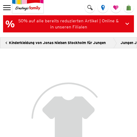
50% auf alle bereits reduzierten Artikel | Online &
in unseren Filialen
Kinderkleidung von Jonas Nielsen Stockholm für Jungen
Jungen J