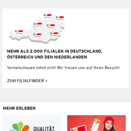
MEHR ALS 2.000 FILIALEN IN DEUTSCHLAND,
ÖSTERREICH UND DEN NIEDERLANDEN
Vorbeischauen lohnt sich! Wir freuen uns auf Ihren Besuch!
ZUM FILIALFINDER
MEHR ERLEBEN