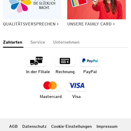
QUALITÄTSVERSPRECHEN
UNSERE FAMILY CARD
Zahlarten
Service
Unternehmen
In der Filiale
Rechnung
PayPal
Mastercard
Visa
AGB
Datenschutz
Cookie-Einstellungen
Impressum