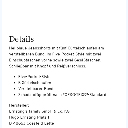
Details
Hellblaue Jeansshorts mit fünf Gürtelschlaufen am
verstellbaren Bund. Im Five-Pocket-Style mit zwei
Einschubtaschen vorne sowie zwei Gesäßtaschen.
Schließbar mit Knopf und Reißverschluss.
Five-Pocket-Style
5 Gürtelschlaufen
Verstellbarer Bund
Schadstoffgeprüft nach "OEKO-TEX®"-Standard
Hersteller:
Ernsting's family GmbH & Co. KG
Hugo-Ernsting-Platz 1
D-48653 Coesfeld-Lette