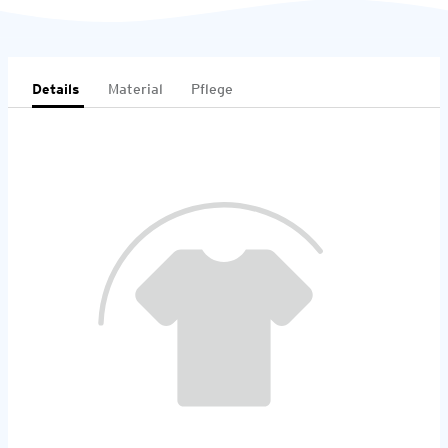
Details
Material
Pflege