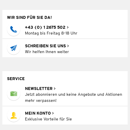
WIR SIND FÜR SIE DA!
+43 (0) 1 2675 502
Montag bis Freitag 8–18 Uhr
SCHREIBEN SIE UNS
Wir helfen Ihnen weiter
SERVICE
NEWSLETTER
Jetzt abonnieren und keine Angebote und Aktionen
mehr verpassen!
MEIN KONTO
Exklusive Vorteile für Sie