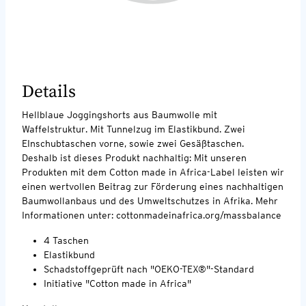
Details
Hellblaue Joggingshorts aus Baumwolle mit
Waffelstruktur. Mit Tunnelzug im Elastikbund. Zwei
EInschubtaschen vorne, sowie zwei Gesäßtaschen.
Deshalb ist dieses Produkt nachhaltig: Mit unseren
Produkten mit dem Cotton made in Africa-Label leisten wir
einen wertvollen Beitrag zur Förderung eines nachhaltigen
Baumwollanbaus und des Umweltschutzes in Afrika. Mehr
Informationen unter: cottonmadeinafrica.org/massbalance
4 Taschen
Elastikbund
Schadstoffgeprüft nach "OEKO-TEX®"-Standard
Initiative "Cotton made in Africa"