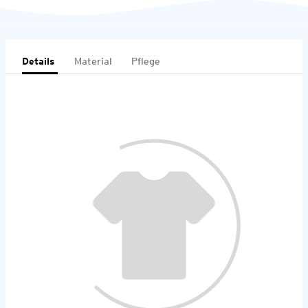
Details
Material
Pflege