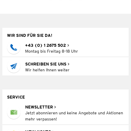
WIR SIND FÜR SIE DA!
+43 (0) 1 2675 502
Montag bis Freitag 8–18 Uhr
SCHREIBEN SIE UNS
Wir helfen Ihnen weiter
SERVICE
NEWSLETTER
Jetzt abonnieren und keine Angebote und Aktionen
mehr verpassen!