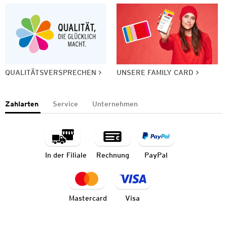
QUALITÄTSVERSPRECHEN
UNSERE FAMILY CARD
Zahlarten
Service
Unternehmen
In der Filiale
Rechnung
PayPal
Mastercard
Visa