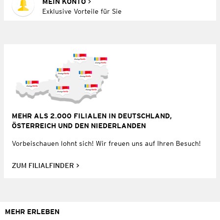
MEIN KONTO
Exklusive Vorteile für Sie
MEHR ALS 2.000 FILIALEN IN DEUTSCHLAND,
ÖSTERREICH UND DEN NIEDERLANDEN
Vorbeischauen lohnt sich! Wir freuen uns auf Ihren Besuch!
ZUM FILIALFINDER
MEHR ERLEBEN