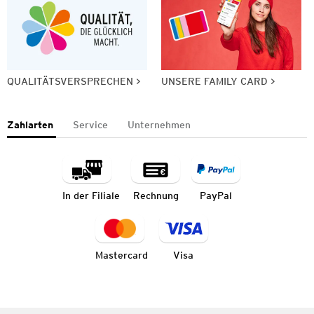
QUALITÄTSVERSPRECHEN
UNSERE FAMILY CARD
Zahlarten
Service
Unternehmen
In der Filiale
Rechnung
PayPal
Mastercard
Visa