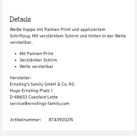
Details
Weiße Kappe mit Palmen-Print und appliziertem
Schriftzug. Mit verstärktem Schirm und hinten in der Weite
verstellbar.
Mit Palmen-Print
Verstärkter Schirm
Weite verstellbar
Hersteller:
Ernsting's family GmbH & Co. KG
Hugo-Ernsting-Platz 1
D-48653 Coesfeld-Lette
service@ernstings-family.com
Artikelnummer
:
8743920215