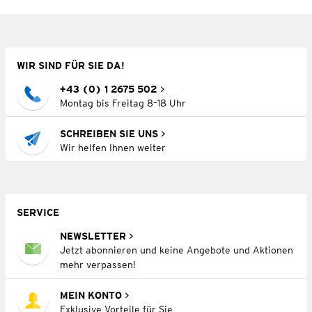
WIR SIND FÜR SIE DA!
+43 (0) 1 2675 502
Montag bis Freitag 8–18 Uhr
SCHREIBEN SIE UNS
Wir helfen Ihnen weiter
SERVICE
NEWSLETTER
Jetzt abonnieren und keine Angebote und Aktionen
mehr verpassen!
MEIN KONTO
Exklusive Vorteile für Sie