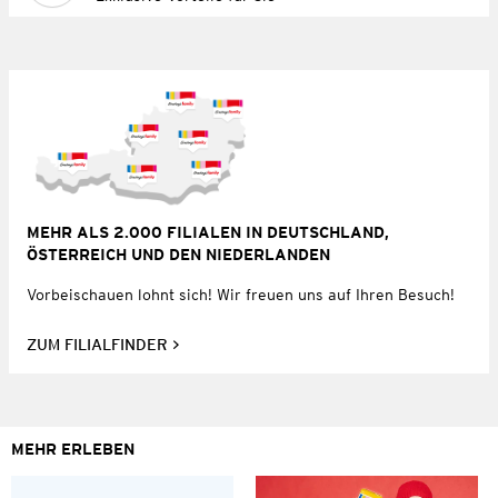
MEHR ALS 2.000 FILIALEN IN DEUTSCHLAND,
ÖSTERREICH UND DEN NIEDERLANDEN
Vorbeischauen lohnt sich! Wir freuen uns auf Ihren Besuch!
ZUM FILIALFINDER
MEHR ERLEBEN