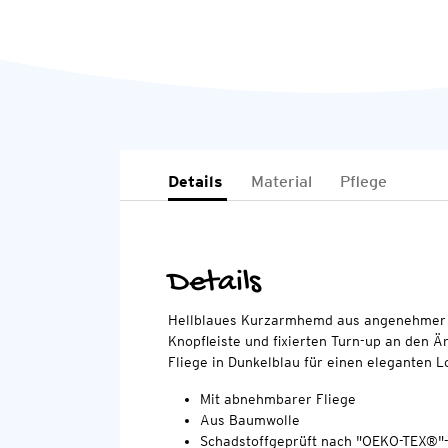
Details
Material
Pflege
Details
Hellblaues Kurzarmhemd aus angenehmer 
Knopfleiste und fixierten Turn-up an den 
Fliege in Dunkelblau für einen eleganten L
Mit abnehmbarer Fliege
Aus Baumwolle
Schadstoffgeprüft nach "OEKO-TEX®"