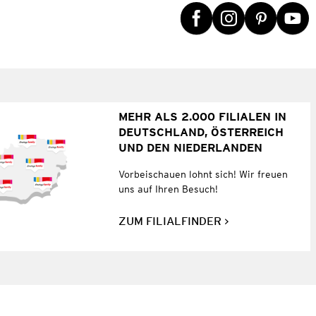
MEHR ALS 2.000 FILIALEN IN
DEUTSCHLAND, ÖSTERREICH
UND DEN NIEDERLANDEN
Vorbeischauen lohnt sich! Wir freuen
uns auf Ihren Besuch!
ZUM FILIALFINDER