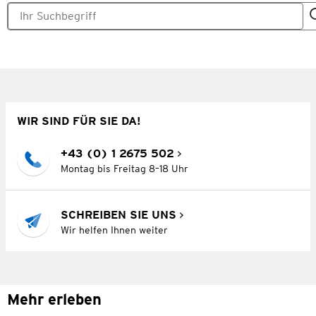
WIR SIND FÜR SIE DA!
+43 (0) 1 2675 502
Montag bis Freitag 8–18 Uhr
SCHREIBEN SIE UNS
Wir helfen Ihnen weiter
Mehr erleben