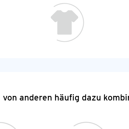
 von anderen häufig dazu kombi