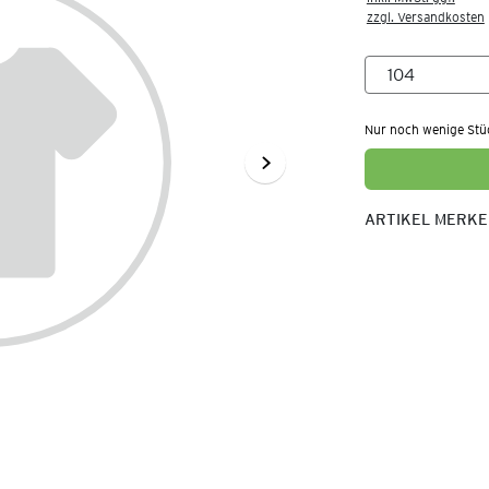
zzgl. Versandkosten
Nur noch wenige Stü
ARTIKEL MERK