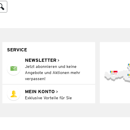
SERVICE
NEWSLETTER
Jetzt abonnieren und keine
Angebote und Aktionen mehr
verpassen!
MEIN KONTO
Exklusive Vorteile für Sie