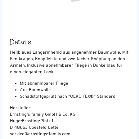
Details
Hellblaues Langarmhemd aus angenehmer Baumwolle. Mit
Kentkragen, Knopfleiste und zweifacher Knöpfung an den
Ärmeln. Inklusive abnehmbarer Fliege in Dunkelblau für
einen eleganten Look.
Mit abnehmbarer Fliege
Aus Baumwolle
Schadstoffgeprüft nach "OEKO-TEX®"-Standard
Hersteller:
Ernsting's family GmbH & Co. KG
Hugo-Ernsting-Platz 1
D-48653 Coesfeld-Lette
service@ernstings-family.com