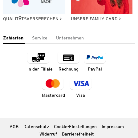
QUALITÄTSVERSPRECHEN
UNSERE FAMILY CARD
Zahlarten
Service
Unternehmen
In der Filiale
Rechnung
PayPal
Mastercard
Visa
AGB
Datenschutz
Cookie-Einstellungen
Impressum
Widerruf
Barrierefreiheit