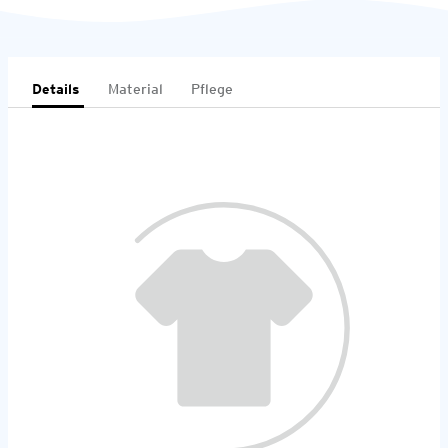
Details
Material
Pflege