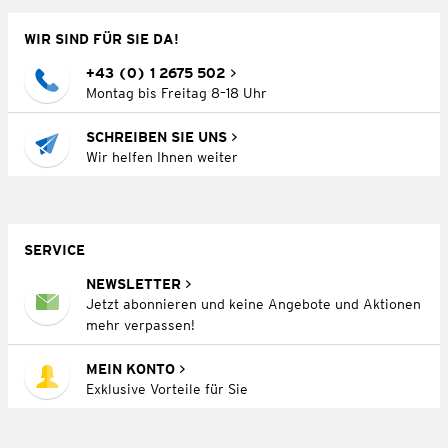
WIR SIND FÜR SIE DA!
+43 (0) 1 2675 502
Montag bis Freitag 8–18 Uhr
SCHREIBEN SIE UNS
Wir helfen Ihnen weiter
SERVICE
NEWSLETTER
Jetzt abonnieren und keine Angebote und Aktionen
mehr verpassen!
MEIN KONTO
Exklusive Vorteile für Sie