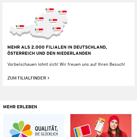
MEHR ALS 2.000 FILIALEN IN DEUTSCHLAND,
ÖSTERREICH UND DEN NIEDERLANDEN
Vorbeischauen lohnt sich! Wir freuen uns auf Ihren Besuch!
ZUM FILIALFINDER
MEHR ERLEBEN