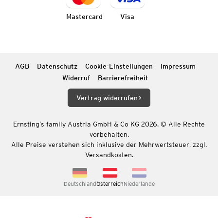
Mastercard
Visa
AGB
Datenschutz
Cookie-Einstellungen
Impressum
Widerruf
Barrierefreiheit
Vertrag widerrufen
Ernsting’s family Austria GmbH & Co KG 2026. © Alle Rechte
vorbehalten.
Alle Preise verstehen sich inklusive der Mehrwertsteuer, zzgl.
Versandkosten.
Deutschland
Österreich
Niederlande