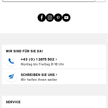
WIR SIND FÜR SIE DA!
+43 (0) 1 2675 502
Montag bis Freitag 8–18 Uhr
SCHREIBEN SIE UNS
Wir helfen Ihnen weiter
SERVICE