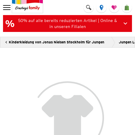
50% auf alle bereits reduzierten Artikel | Online &
in unseren Filialen
Kinderkleidung von Jonas Nielsen Stockholm für Jungen
Jungen L