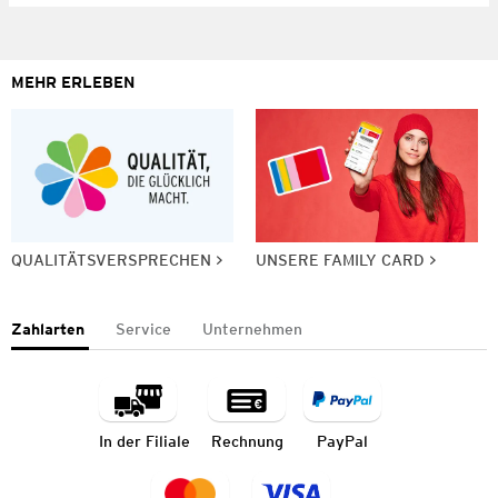
MEHR ERLEBEN
QUALITÄTSVERSPRECHEN
UNSERE FAMILY CARD
Zahlarten
Service
Unternehmen
In der Filiale
Rechnung
PayPal