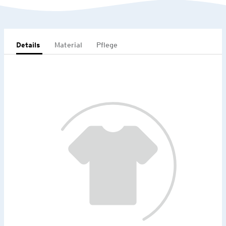
Details
Material
Pflege