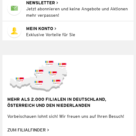
NEWSLETTER
Jetzt abonnieren und keine Angebote und Aktionen
mehr verpassen!
MEIN KONTO
Exklusive Vorteile für Sie
MEHR ALS 2.000 FILIALEN IN DEUTSCHLAND,
ÖSTERREICH UND DEN NIEDERLANDEN
Vorbeischauen lohnt sich! Wir freuen uns auf Ihren Besuch!
ZUM FILIALFINDER