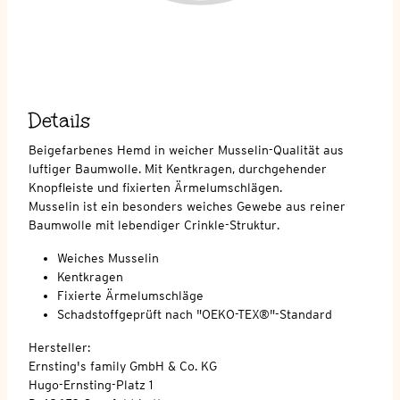
Details
Beigefarbenes Hemd in weicher Musselin-Qualität aus
luftiger Baumwolle. Mit Kentkragen, durchgehender
Knopfleiste und fixierten Ärmelumschlägen.
Musselin ist ein besonders weiches Gewebe aus reiner
Baumwolle mit lebendiger Crinkle-Struktur.
Weiches Musselin
Kentkragen
Fixierte Ärmelumschläge
Schadstoffgeprüft nach "OEKO-TEX®"-Standard
Hersteller:
Ernsting's family GmbH & Co. KG
Hugo-Ernsting-Platz 1