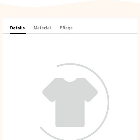
Details
Material
Pflege