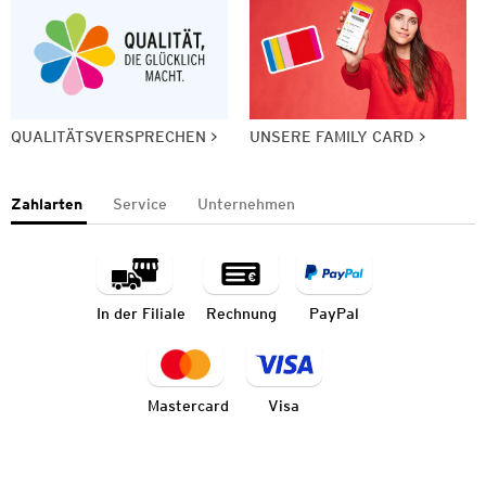
QUALITÄTSVERSPRECHEN
UNSERE FAMILY CARD
Zahlarten
Service
Unternehmen
In der Filiale
Rechnung
PayPal
Mastercard
Visa