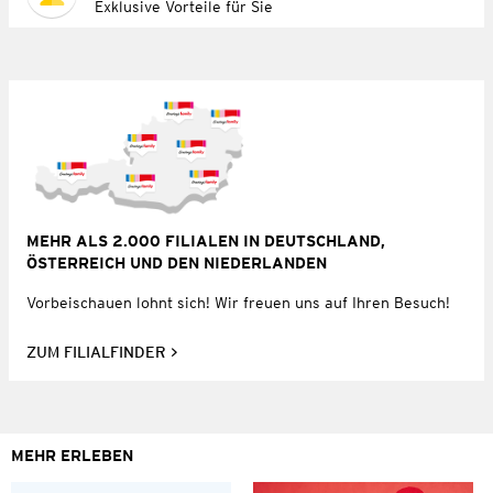
Exklusive Vorteile für Sie
MEHR ALS 2.000 FILIALEN IN DEUTSCHLAND,
ÖSTERREICH UND DEN NIEDERLANDEN
Vorbeischauen lohnt sich! Wir freuen uns auf Ihren Besuch!
ZUM FILIALFINDER
MEHR ERLEBEN