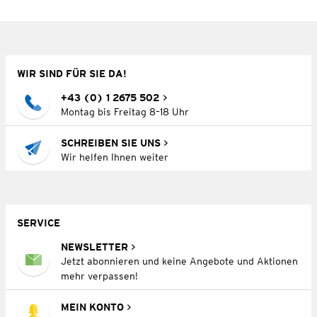
WIR SIND FÜR SIE DA!
+43 (0) 1 2675 502
Montag bis Freitag 8–18 Uhr
SCHREIBEN SIE UNS
Wir helfen Ihnen weiter
SERVICE
NEWSLETTER
Jetzt abonnieren und keine Angebote und Aktionen
mehr verpassen!
MEIN KONTO