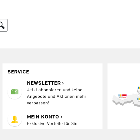
SERVICE
NEWSLETTER
Jetzt abonnieren und keine
Angebote und Aktionen mehr
verpassen!
MEIN KONTO
Exklusive Vorteile für Sie