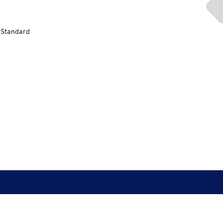
-Standard