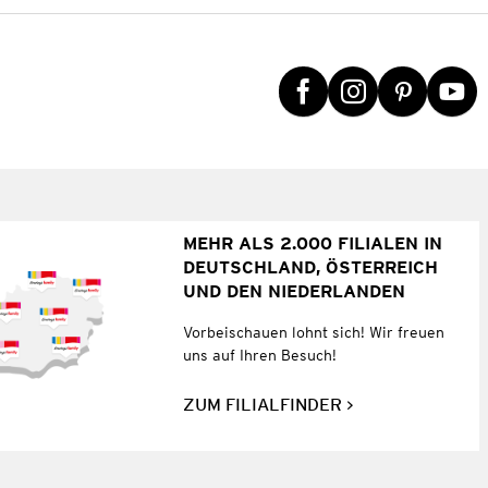
MEHR ALS 2.000 FILIALEN IN
DEUTSCHLAND, ÖSTERREICH
UND DEN NIEDERLANDEN
Vorbeischauen lohnt sich! Wir freuen
uns auf Ihren Besuch!
ZUM FILIALFINDER