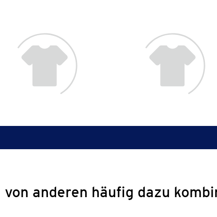
 von anderen häufig dazu kombi