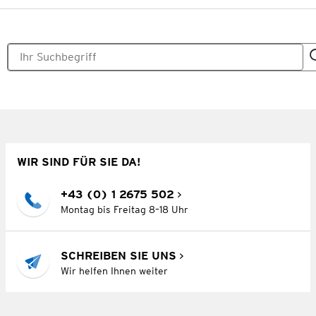
WIR SIND FÜR SIE DA!
+43 (0) 1 2675 502
Montag bis Freitag 8–18 Uhr
SCHREIBEN SIE UNS
Wir helfen Ihnen weiter