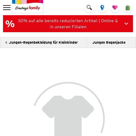
50% auf alle bereits reduzierten Artikel | Online &
in unseren Filialen
Jungen-Regenbekleidung für Kleinkinder
Jungen Regenjacke