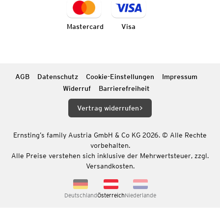
Mastercard
Visa
AGB
Datenschutz
Cookie-Einstellungen
Impressum
Widerruf
Barrierefreiheit
Vertrag widerrufen
Ernsting’s family Austria GmbH & Co KG 2026. © Alle Rechte
vorbehalten.
Alle Preise verstehen sich inklusive der Mehrwertsteuer, zzgl.
Versandkosten.
Deutschland
Österreich
Niederlande