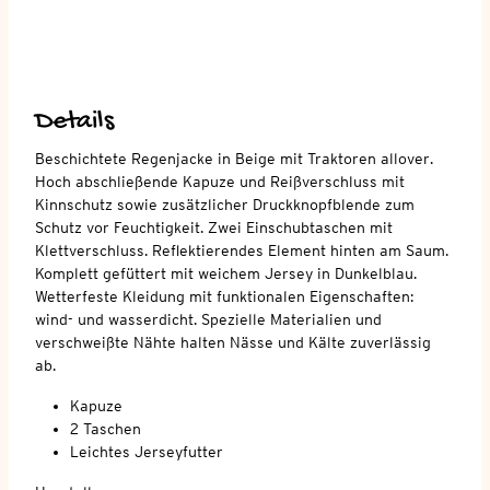
Details
Beschichtete Regenjacke in Beige mit Traktoren allover.
Hoch abschließende Kapuze und Reißverschluss mit
Kinnschutz sowie zusätzlicher Druckknopfblende zum
Schutz vor Feuchtigkeit. Zwei Einschubtaschen mit
Klettverschluss. Reflektierendes Element hinten am Saum.
Komplett gefüttert mit weichem Jersey in Dunkelblau.
Wetterfeste Kleidung mit funktionalen Eigenschaften:
wind- und wasserdicht. Spezielle Materialien und
verschweißte Nähte halten Nässe und Kälte zuverlässig
ab.
Kapuze
2 Taschen
Leichtes Jerseyfutter