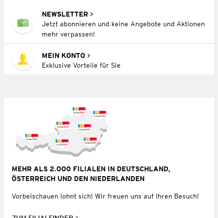
NEWSLETTER
Jetzt abonnieren und keine Angebote und Aktionen
mehr verpassen!
MEIN KONTO
Exklusive Vorteile für Sie
MEHR ALS 2.000 FILIALEN IN DEUTSCHLAND,
ÖSTERREICH UND DEN NIEDERLANDEN
Vorbeischauen lohnt sich! Wir freuen uns auf Ihren Besuch!
ZUM FILIALFINDER