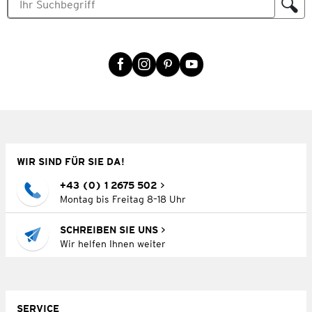
WIR SIND FÜR SIE DA!
+43 (0) 1 2675 502
Montag bis Freitag 8–18 Uhr
SCHREIBEN SIE UNS
Wir helfen Ihnen weiter
SERVICE