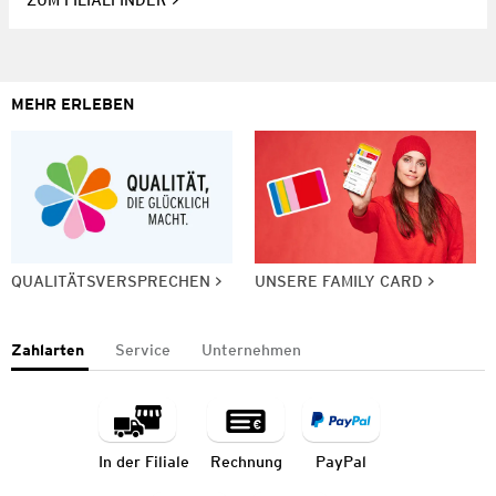
MEHR ERLEBEN
QUALITÄTSVERSPRECHEN
UNSERE FAMILY CARD
Zahlarten
Service
Unternehmen
In der Filiale
Rechnung
PayPal