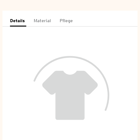
Details
Material
Pflege