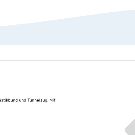
astikbund und Tunnelzug. Mit