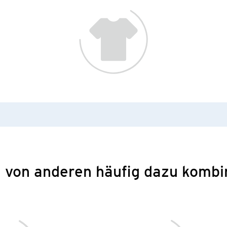
 von anderen häufig dazu kombi