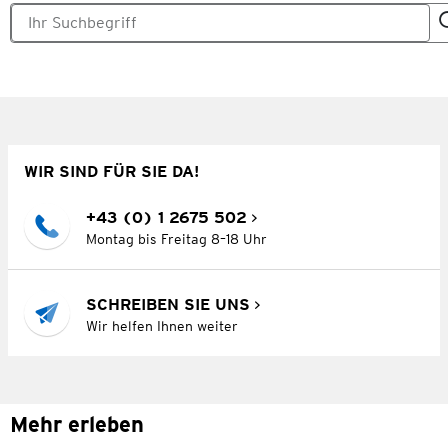
WIR SIND FÜR SIE DA!
+43 (0) 1 2675 502
Montag bis Freitag 8–18 Uhr
SCHREIBEN SIE UNS
Wir helfen Ihnen weiter
Mehr erleben