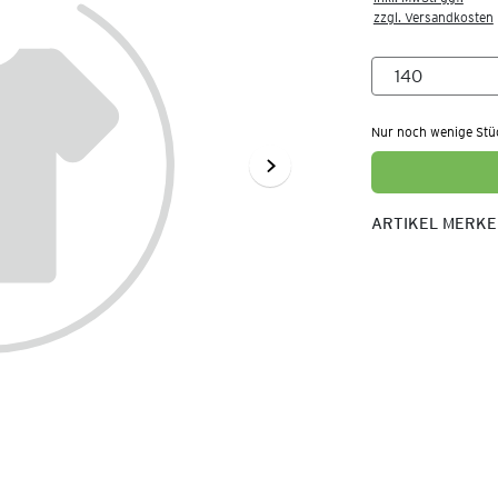
zzgl. Versandkosten
Nur noch wenige Stü
ARTIKEL MERK