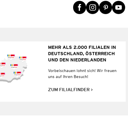
MEHR ALS 2.000 FILIALEN IN
DEUTSCHLAND, ÖSTERREICH
UND DEN NIEDERLANDEN
Vorbeischauen lohnt sich! Wir freuen
uns auf Ihren Besuch!
ZUM FILIALFINDER