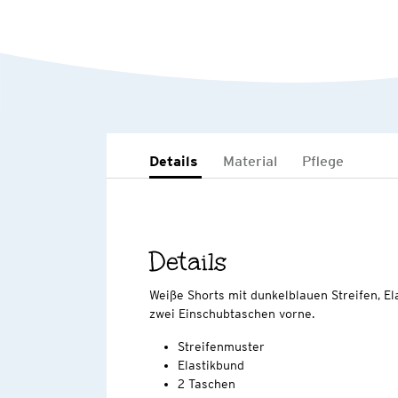
Details
Material
Pflege
Details
Weiße Shorts mit dunkelblauen Streifen, El
zwei Einschubtaschen vorne.
Streifenmuster
Elastikbund
2 Taschen