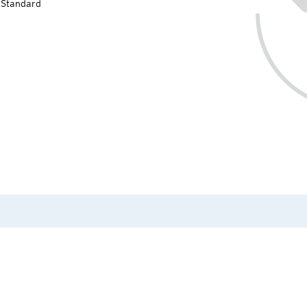
-Standard