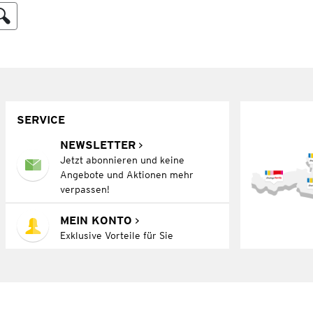
SERVICE
NEWSLETTER
Jetzt abonnieren und keine
Angebote und Aktionen mehr
verpassen!
MEIN KONTO
Exklusive Vorteile für Sie