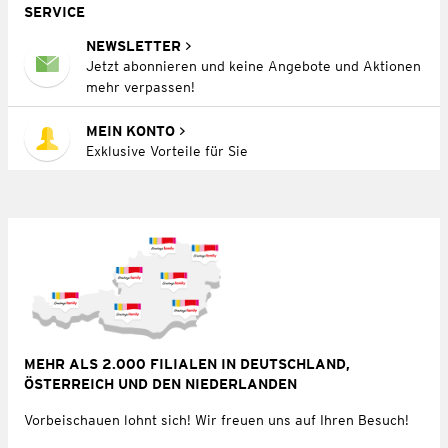
SERVICE
NEWSLETTER
Jetzt abonnieren und keine Angebote und Aktionen
mehr verpassen!
MEIN KONTO
Exklusive Vorteile für Sie
MEHR ALS 2.000 FILIALEN IN DEUTSCHLAND,
ÖSTERREICH UND DEN NIEDERLANDEN
Vorbeischauen lohnt sich! Wir freuen uns auf Ihren Besuch!