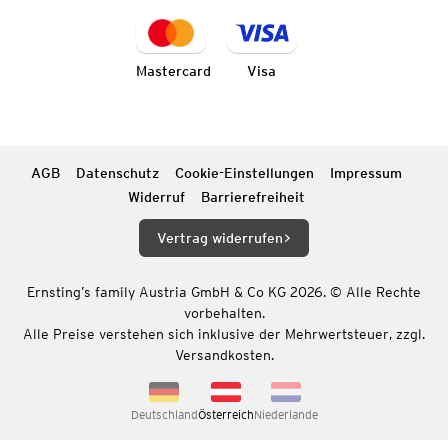
Mastercard
Visa
AGB
Datenschutz
Cookie-Einstellungen
Impressum
Widerruf
Barrierefreiheit
Vertrag widerrufen
Ernsting’s family Austria GmbH & Co KG 2026. © Alle Rechte
vorbehalten.
Alle Preise verstehen sich inklusive der Mehrwertsteuer, zzgl.
Versandkosten.
Deutschland
Österreich
Niederlande