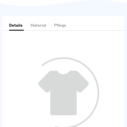
Details
Material
Pflege