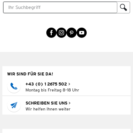
WIR SIND FÜR SIE DA!
+43 (0) 1 2675 502
Montag bis Freitag 8–18 Uhr
SCHREIBEN SIE UNS
Wir helfen Ihnen weiter