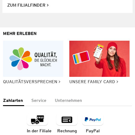
ZUM FILIALFINDER
MEHR ERLEBEN
QUALITÄTSVERSPRECHEN
UNSERE FAMILY CARD
Zahlarten
Service
Unternehmen
In der Filiale
Rechnung
PayPal