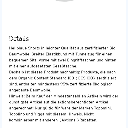
Details
Hellblaue Shorts in leichter Qualität aus zertifizierter Bio-
Baumwolle. Breiter Elastikbund mit Tunnelzug für einen
bequemen Sitz. Vorne mit zwei Eingrifftaschen und hinten
mit einer aufgesetzten Gesäßtasche.
Deshalb ist dieses Produkt nachhaltig: Produkte, die nach
dem Organic Content Standard 100 (OCS 100) zertifiziert
sind, enthalten mindestens 95% zertifizierte ökologisch
angebaute Baumwolle.
Hinweis: Beim Kauf der Mindestanzahl an Artikeln wird der
günstigste Artikel auf die aktionsberechtigten Artikel
angerechnet! Nur gültig für Ware der Marken Topomini,
Topolino und Yigga mit diesem Hinweis. Nicht
kombinierbar mit anderen (Aktions-)Rabatten.