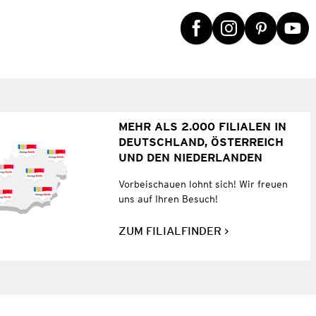
MEHR ALS 2.000 FILIALEN IN
DEUTSCHLAND, ÖSTERREICH
UND DEN NIEDERLANDEN
Vorbeischauen lohnt sich! Wir freuen
uns auf Ihren Besuch!
ZUM FILIALFINDER