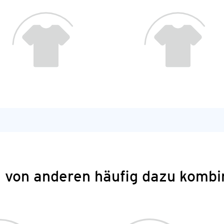
 von anderen häufig dazu kombi