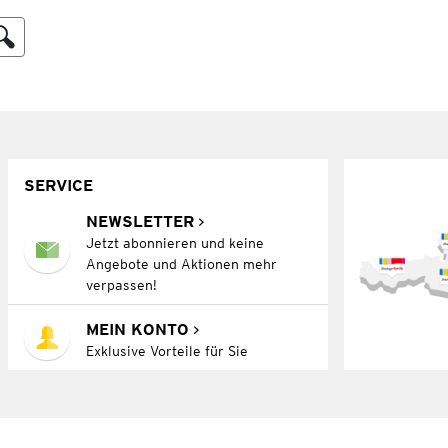
SERVICE
NEWSLETTER
Jetzt abonnieren und keine
Angebote und Aktionen mehr
verpassen!
MEIN KONTO
Exklusive Vorteile für Sie