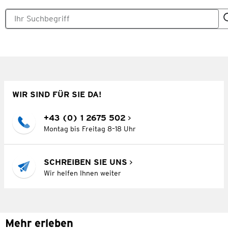
WIR SIND FÜR SIE DA!
+43 (0) 1 2675 502
Montag bis Freitag 8–18 Uhr
SCHREIBEN SIE UNS
Wir helfen Ihnen weiter
Mehr erleben