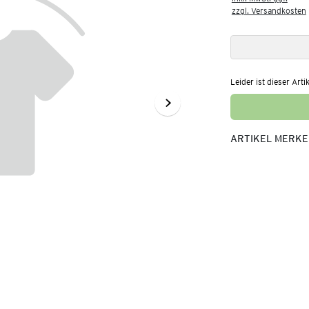
zzgl. Versandkosten
Leider ist dieser Arti
ARTIKEL MERK