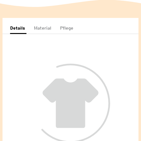
Details
Material
Pflege