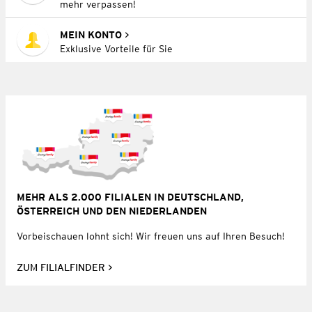
mehr verpassen!
MEIN KONTO
Exklusive Vorteile für Sie
MEHR ALS 2.000 FILIALEN IN DEUTSCHLAND,
ÖSTERREICH UND DEN NIEDERLANDEN
Vorbeischauen lohnt sich! Wir freuen uns auf Ihren Besuch!
ZUM FILIALFINDER