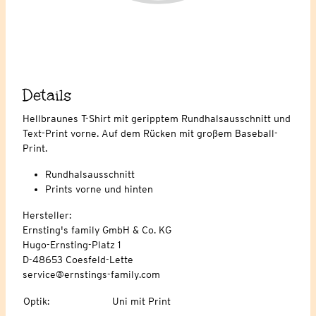
Details
Hellbraunes T-Shirt mit geripptem Rundhalsausschnitt und
Text-Print vorne. Auf dem Rücken mit großem Baseball-
Print.
Rundhalsausschnitt
Prints vorne und hinten
Hersteller:
Ernsting's family GmbH & Co. KG
Hugo-Ernsting-Platz 1
D-48653 Coesfeld-Lette
service@ernstings-family.com
Optik
:
Uni mit Print