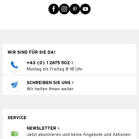
WIR SIND FÜR SIE DA!
+43 (0) 1 2675 502
Montag bis Freitag 8–18 Uhr
SCHREIBEN SIE UNS
Wir helfen Ihnen weiter
SERVICE
NEWSLETTER
Jetzt abonnieren und keine Angebote und Aktionen