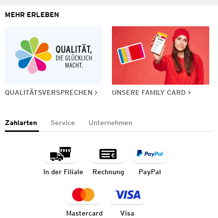
MEHR ERLEBEN
QUALITÄTSVERSPRECHEN
UNSERE FAMILY CARD
Zahlarten
Service
Unternehmen
In der Filiale
Rechnung
PayPal
Mastercard
Visa