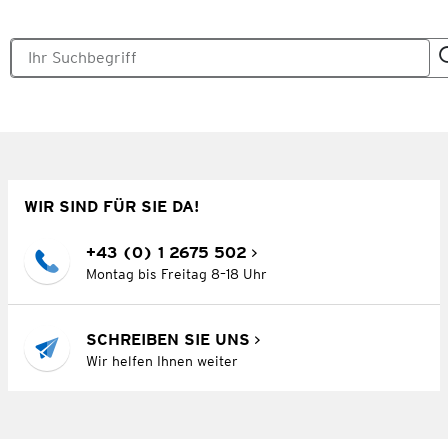
WIR SIND FÜR SIE DA!
+43 (0) 1 2675 502
Montag bis Freitag 8–18 Uhr
SCHREIBEN SIE UNS
Wir helfen Ihnen weiter