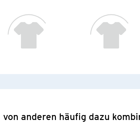
 von anderen häufig dazu kombi