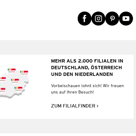
MEHR ALS 2.000 FILIALEN IN
DEUTSCHLAND, ÖSTERREICH
UND DEN NIEDERLANDEN
Vorbeischauen lohnt sich! Wir freuen
uns auf Ihren Besuch!
ZUM FILIALFINDER