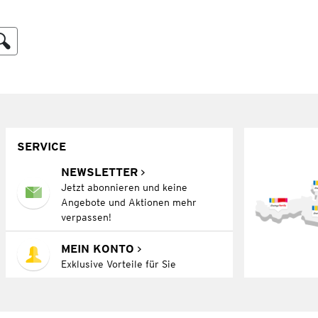
SERVICE
NEWSLETTER
Jetzt abonnieren und keine
Angebote und Aktionen mehr
verpassen!
MEIN KONTO
Exklusive Vorteile für Sie