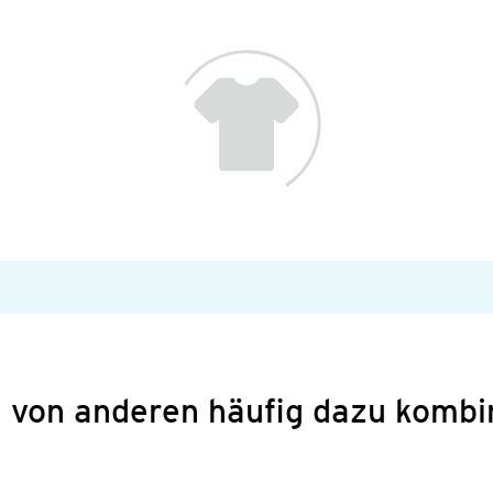
 von anderen häufig dazu kombi