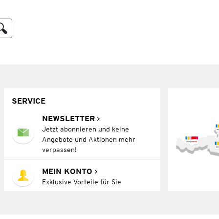
SERVICE
NEWSLETTER
Jetzt abonnieren und keine
Angebote und Aktionen mehr
verpassen!
MEIN KONTO
Exklusive Vorteile für Sie