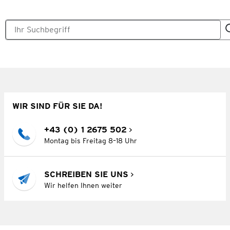
WIR SIND FÜR SIE DA!
+43 (0) 1 2675 502
Montag bis Freitag 8–18 Uhr
SCHREIBEN SIE UNS
Wir helfen Ihnen weiter