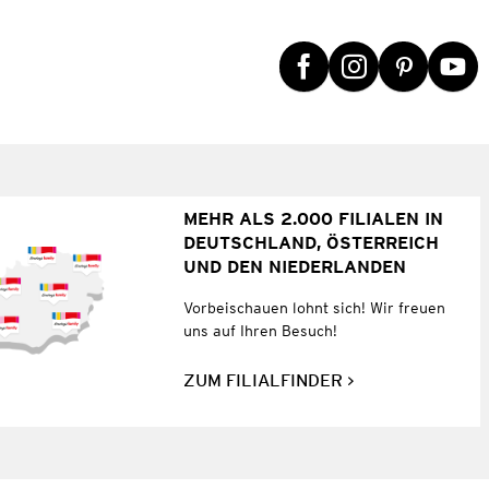
MEHR ALS 2.000 FILIALEN IN
DEUTSCHLAND, ÖSTERREICH
UND DEN NIEDERLANDEN
Vorbeischauen lohnt sich! Wir freuen
uns auf Ihren Besuch!
ZUM FILIALFINDER