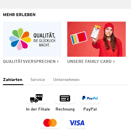
MEHR ERLEBEN
QUALITÄTSVERSPRECHEN
UNSERE FAMILY CARD
Zahlarten
Service
Unternehmen
In der Filiale
Rechnung
PayPal