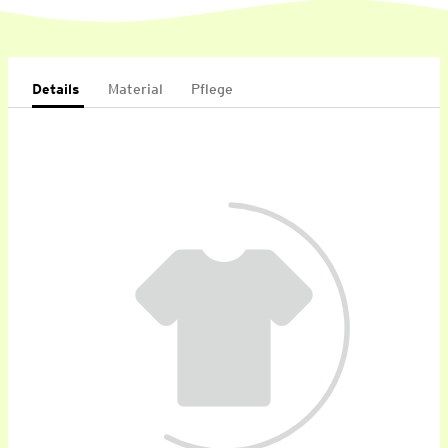
Details
Material
Pflege