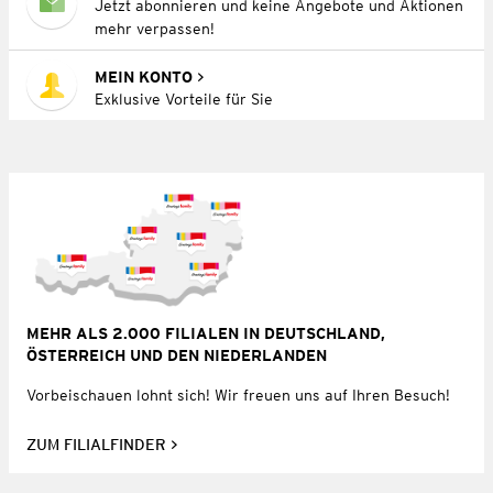
Jetzt abonnieren und keine Angebote und Aktionen
mehr verpassen!
MEIN KONTO
Exklusive Vorteile für Sie
MEHR ALS 2.000 FILIALEN IN DEUTSCHLAND,
ÖSTERREICH UND DEN NIEDERLANDEN
Vorbeischauen lohnt sich! Wir freuen uns auf Ihren Besuch!
ZUM FILIALFINDER