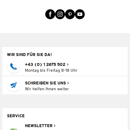
WIR SIND FÜR SIE DA!
+43 (0) 1 2675 502
Montag bis Freitag 8–18 Uhr
SCHREIBEN SIE UNS
Wir helfen Ihnen weiter
SERVICE
NEWSLETTER