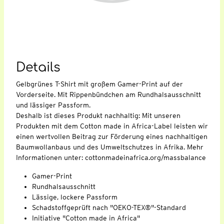
Details
Gelbgrünes T-Shirt mit großem Gamer-Print auf der
Vorderseite. Mit Rippenbündchen am Rundhalsausschnitt
und lässiger Passform.
Deshalb ist dieses Produkt nachhaltig: Mit unseren
Produkten mit dem Cotton made in Africa-Label leisten wir
einen wertvollen Beitrag zur Förderung eines nachhaltigen
Baumwollanbaus und des Umweltschutzes in Afrika. Mehr
Informationen unter: cottonmadeinafrica.org/massbalance
Gamer-Print
Rundhalsausschnitt
Lässige, lockere Passform
Schadstoffgeprüft nach "OEKO-TEX®"-Standard
Initiative "Cotton made in Africa"