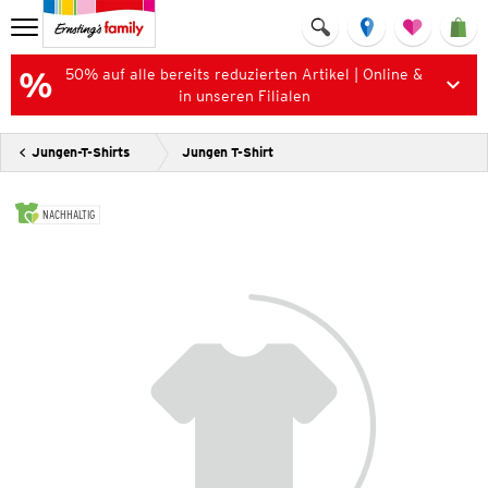
50% auf alle bereits reduzierten Artikel | Online &
in unseren Filialen
Jungen-T-Shirts
Jungen T-Shirt
NACHHALTIG