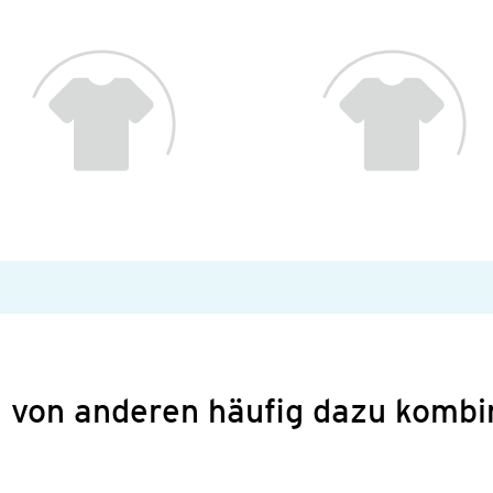
 von anderen häufig dazu kombi