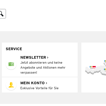
SERVICE
NEWSLETTER
Jetzt abonnieren und keine
Angebote und Aktionen mehr
verpassen!
MEIN KONTO
Exklusive Vorteile für Sie