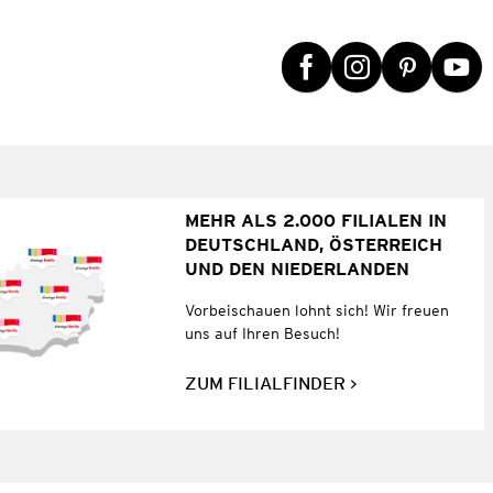
MEHR ALS 2.000 FILIALEN IN
DEUTSCHLAND, ÖSTERREICH
UND DEN NIEDERLANDEN
Vorbeischauen lohnt sich! Wir freuen
uns auf Ihren Besuch!
ZUM FILIALFINDER