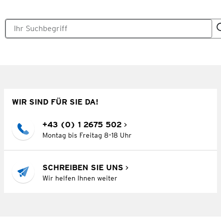
WIR SIND FÜR SIE DA!
+43 (0) 1 2675 502
Montag bis Freitag 8–18 Uhr
SCHREIBEN SIE UNS
Wir helfen Ihnen weiter