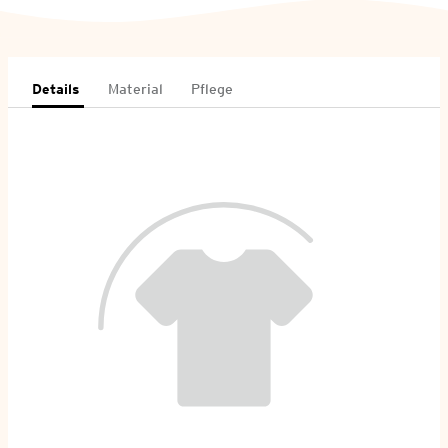
Details
Material
Pflege