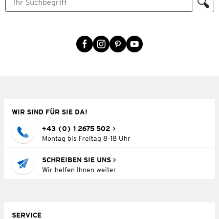
WIR SIND FÜR SIE DA!
+43 (0) 1 2675 502
Montag bis Freitag 8–18 Uhr
SCHREIBEN SIE UNS
Wir helfen Ihnen weiter
SERVICE