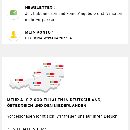
NEWSLETTER
Jetzt abonnieren und keine Angebote und Aktionen
mehr verpassen!
MEIN KONTO
Exklusive Vorteile für Sie
MEHR ALS 2.000 FILIALEN IN DEUTSCHLAND,
ÖSTERREICH UND DEN NIEDERLANDEN
Vorbeischauen lohnt sich! Wir freuen uns auf Ihren Besuch!
ZUM FILIALFINDER