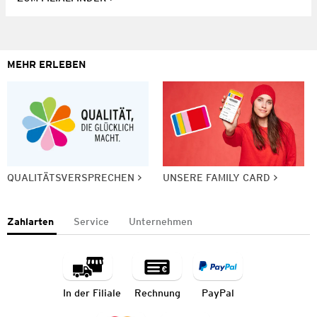
MEHR ERLEBEN
QUALITÄTSVERSPRECHEN
UNSERE FAMILY CARD
Zahlarten
Service
Unternehmen
In der Filiale
Rechnung
PayPal