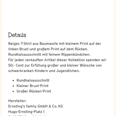
Details
Beiges T-Shirt aus Baumwolle mit kleinem Print auf der
linken Brust und großem Print auf dem Rücken.
Rundhalsausschnitt mit feinem Rippenbündchen.
Für jeden verkauften Artikel dieser Kollektion spenden wir
50,- Cent zur Erfüllung großer und kleiner Wünsche von
schwerkranken Kindern und Jugendlichen.
Rundhalsausschnitt
Kleiner Brust-Print
Großer Rücken-Print
Hersteller:
Ernsting's family GmbH & Co. KG
Hugo-Ernsting-Platz 1