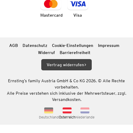
Mastercard
Visa
AGB
Datenschutz
Cookie-Einstellungen
Impressum
Widerruf
Barrierefreiheit
Vertrag widerrufen
Ernsting’s family Austria GmbH & Co KG 2026. © Alle Rechte
vorbehalten.
Alle Preise verstehen sich inklusive der Mehrwertsteuer, zzgl.
Versandkosten.
Deutschland
Österreich
Niederlande