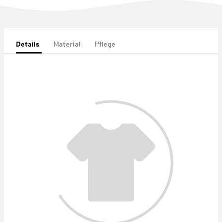
Details
Material
Pflege