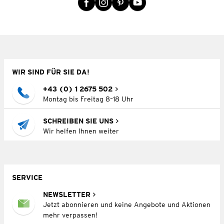
WIR SIND FÜR SIE DA!
+43 (0) 1 2675 502
Montag bis Freitag 8–18 Uhr
SCHREIBEN SIE UNS
Wir helfen Ihnen weiter
SERVICE
NEWSLETTER
Jetzt abonnieren und keine Angebote und Aktionen
mehr verpassen!