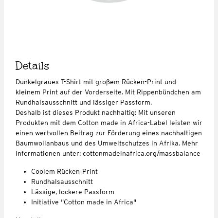
Details
Dunkelgraues T-Shirt mit großem Rücken-Print und
kleinem Print auf der Vorderseite. Mit Rippenbündchen am
Rundhalsausschnitt und lässiger Passform.
Deshalb ist dieses Produkt nachhaltig: Mit unseren
Produkten mit dem Cotton made in Africa-Label leisten wir
einen wertvollen Beitrag zur Förderung eines nachhaltigen
Baumwollanbaus und des Umweltschutzes in Afrika. Mehr
Informationen unter: cottonmadeinafrica.org/massbalance
Coolem Rücken-Print
Rundhalsausschnitt
Lässige, lockere Passform
Initiative "Cotton made in Africa"