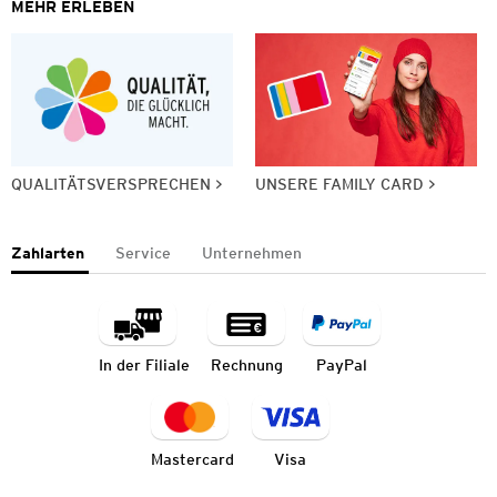
MEHR ERLEBEN
QUALITÄTSVERSPRECHEN
UNSERE FAMILY CARD
Zahlarten
Service
Unternehmen
In der Filiale
Rechnung
PayPal
Mastercard
Visa