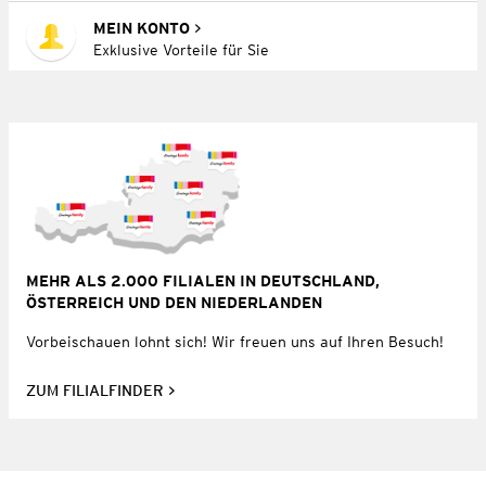
MEIN KONTO
Exklusive Vorteile für Sie
MEHR ALS 2.000 FILIALEN IN DEUTSCHLAND,
ÖSTERREICH UND DEN NIEDERLANDEN
Vorbeischauen lohnt sich! Wir freuen uns auf Ihren Besuch!
ZUM FILIALFINDER