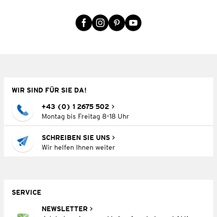
WIR SIND FÜR SIE DA!
+43 (0) 1 2675 502
Montag bis Freitag 8–18 Uhr
SCHREIBEN SIE UNS
Wir helfen Ihnen weiter
SERVICE
NEWSLETTER