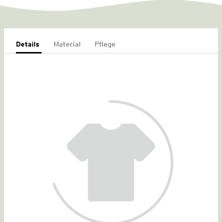
Details
Material
Pflege