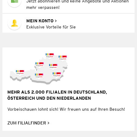
Jetzt abonnieren und keine Angebote und Aktionen
mehr verpassen!
MEIN KONTO
Exklusive Vorteile für Sie
MEHR ALS 2.000 FILIALEN IN DEUTSCHLAND,
ÖSTERREICH UND DEN NIEDERLANDEN
Vorbeischauen lohnt sich! Wir freuen uns auf Ihren Besuch!
ZUM FILIALFINDER