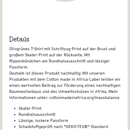
Details
Olivgrünes T-Shirt mit Schriftzug-Print auf der Brust und
großem Skater-Print auf der Rückseite. Mit
Rippenbündchen am Rundhalsausschnitt und lässiger
Passform.
Deshalb ist dieses Produkt nachhaltig: Mit unseren
Produkten mit dem Cotton made in Africa-Label leisten wir
einen wertvollen Beitrag zur Förderung eines nachhaltigen
Baumwollanbaus und des Umweltschutzes in Afrika. Mehr
Informationen unter: cottonmadeinafrica.org/massbalance
Skater-Print
Rundhalsausschnitt
Lässige, lockere Passform
Schadstoffgeprüft nach "OEKO-TEX®"-Standard