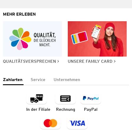
MEHR ERLEBEN
QUALITÄTSVERSPRECHEN
UNSERE FAMILY CARD
Zahlarten
Service
Unternehmen
In der Filiale
Rechnung
PayPal