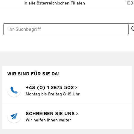
in alle österreichischen Filialen
100
WIR SIND FÜR SIE DA!
+43 (0) 1 2675 502
Montag bis Freitag 8–18 Uhr
SCHREIBEN SIE UNS
Wir helfen Ihnen weiter