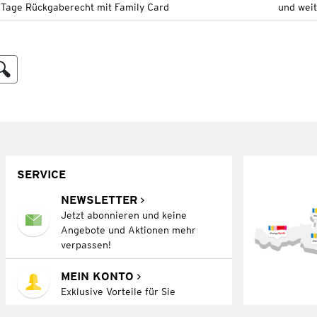
 Tage Rückgaberecht mit Family Card
und wei
SERVICE
NEWSLETTER
Jetzt abonnieren und keine
Angebote und Aktionen mehr
verpassen!
MEIN KONTO
Exklusive Vorteile für Sie