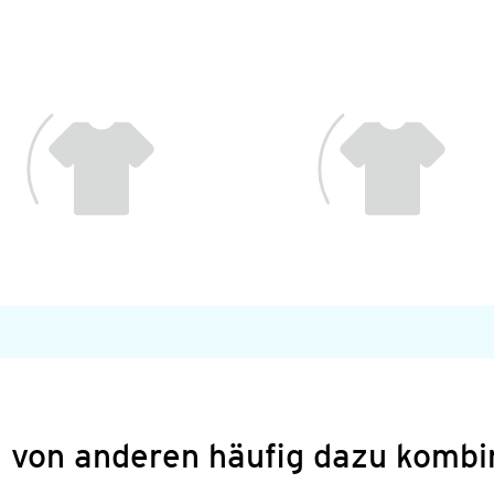
 von anderen häufig dazu kombi