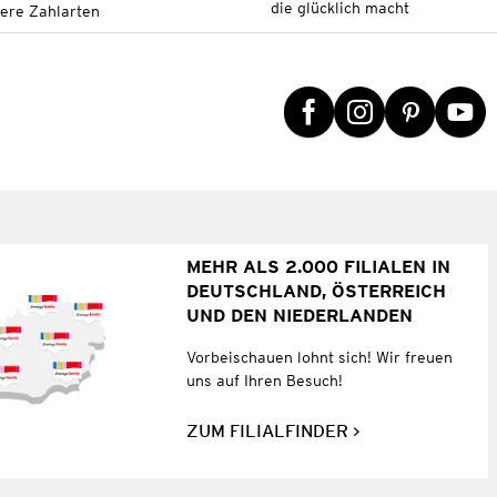
die glücklich macht
tere Zahlarten
MEHR ALS 2.000 FILIALEN IN
DEUTSCHLAND, ÖSTERREICH
UND DEN NIEDERLANDEN
Vorbeischauen lohnt sich! Wir freuen
uns auf Ihren Besuch!
ZUM FILIALFINDER