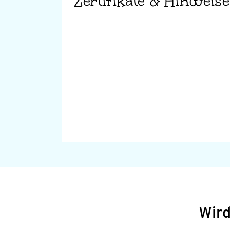
Zertifikate & Hinweise
Wird