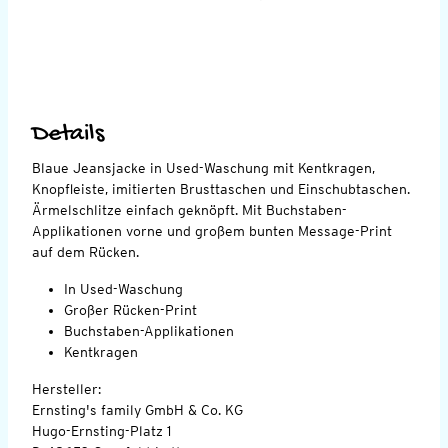
Details
Blaue Jeansjacke in Used-Waschung mit Kentkragen,
Knopfleiste, imitierten Brusttaschen und Einschubtaschen.
Ärmelschlitze einfach geknöpft. Mit Buchstaben-
Applikationen vorne und großem bunten Message-Print
auf dem Rücken.
In Used-Waschung
Großer Rücken-Print
Buchstaben-Applikationen
Kentkragen
Hersteller:
Ernsting's family GmbH & Co. KG
Hugo-Ernsting-Platz 1