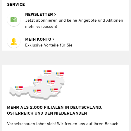
SERVICE
NEWSLETTER
Jetzt abonnieren und keine Angebote und Aktionen
mehr verpassen!
MEIN KONTO
Exklusive Vorteile für Sie
MEHR ALS 2.000 FILIALEN IN DEUTSCHLAND,
ÖSTERREICH UND DEN NIEDERLANDEN
Vorbeischauen lohnt sich! Wir freuen uns auf Ihren Besuch!