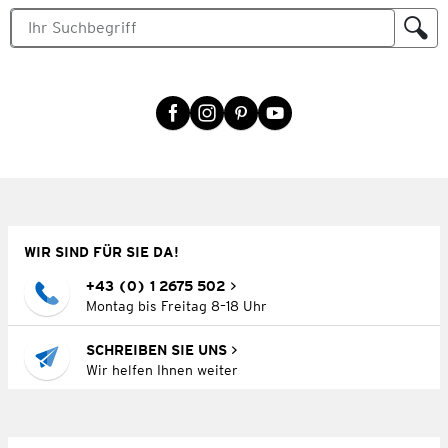
WIR SIND FÜR SIE DA!
+43 (0) 1 2675 502
Montag bis Freitag 8–18 Uhr
SCHREIBEN SIE UNS
Wir helfen Ihnen weiter