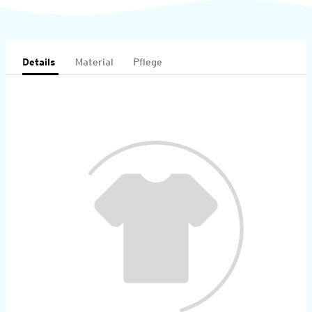
Details
Material
Pflege