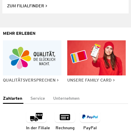
ZUM FILIALFINDER
MEHR ERLEBEN
QUALITÄTSVERSPRECHEN
UNSERE FAMILY CARD
Zahlarten
Service
Unternehmen
In der Filiale
Rechnung
PayPal