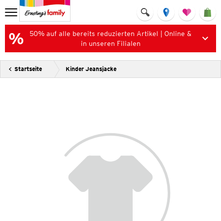
50% auf alle bereits reduzierten Artikel | Online &
in unseren Filialen
Startseite
Kinder Jeansjacke