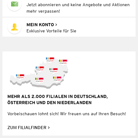
Jetzt abonnieren und keine Angebote und Aktionen
mehr verpassen!
MEIN KONTO
Exklusive Vorteile für Sie
MEHR ALS 2.000 FILIALEN IN DEUTSCHLAND,
ÖSTERREICH UND DEN NIEDERLANDEN
Vorbeischauen lohnt sich! Wir freuen uns auf Ihren Besuch!
ZUM FILIALFINDER