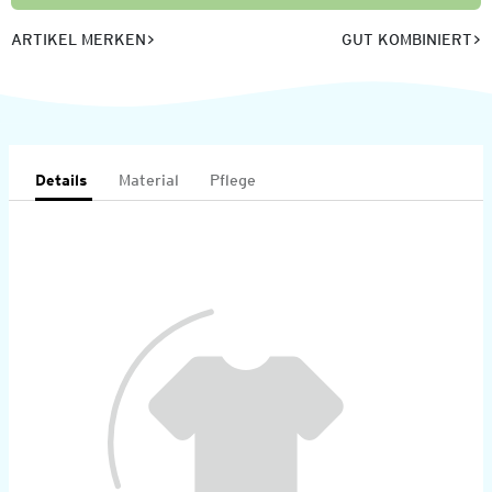
ARTIKEL MERKEN
GUT KOMBINIERT
Details
Material
Pflege