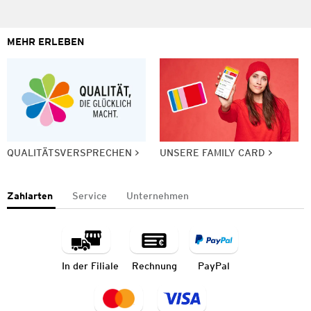
MEHR ERLEBEN
QUALITÄTSVERSPRECHEN
UNSERE FAMILY CARD
Zahlarten
Service
Unternehmen
In der Filiale
Rechnung
PayPal