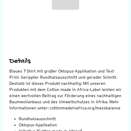
Details
Blaues T-Shirt mit großer Oktopus-Applikation und Text-
Print. Gerippter Rundhalsausschnitt und gerader Schnitt.
Deshalb ist dieses Produkt nachhaltig: Mit unseren
Produkten mit dem Cotton made in Africa-Label leisten wir
einen wertvollen Beitrag zur Förderung eines nachhaltigen
Baumwollanbaus und des Umweltschutzes in Afrika. Mehr
Informationen unter: cottonmadeinafrica.org/massbalance
Rundhalsausschnitt
Oktopus-Applikation
Initiative "Cotton made in Africa"