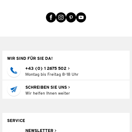
WIR SIND FÜR SIE DA!
+43 (0) 1 2675 502
Montag bis Freitag 8–18 Uhr
SCHREIBEN SIE UNS
Wir helfen Ihnen weiter
SERVICE
NEWSLETTER