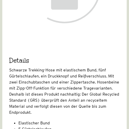
Details
Schwarze Trekking-Hose mit elastischem Bund, fünf
Gürtelschlaufen, ein Druckknopf und Reißverschluss. Mit
zwei Einschubtaschen und einer Zippertasche. Hosenbeine
mit Zipp-Off-Funktion für verschiedene Tragevarianten.
Deshalb ist dieses Produkt nachhaltig: Der Global Recycled
Standard (GRS) überprüft den Anteil an recyceltem
Material und verfolgt diesen von der Quelle bis zum
Endprodukt.
Elastischer Bund
5 Gürtelschlaufen