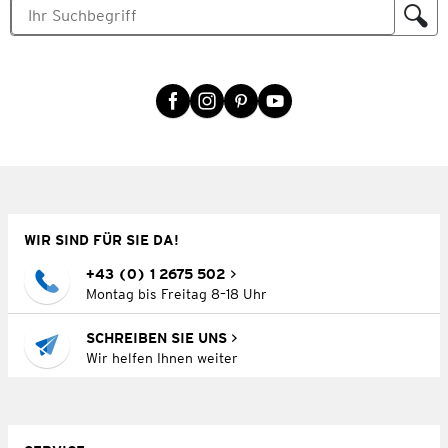
WIR SIND FÜR SIE DA!
+43 (0) 1 2675 502
Montag bis Freitag 8–18 Uhr
SCHREIBEN SIE UNS
Wir helfen Ihnen weiter