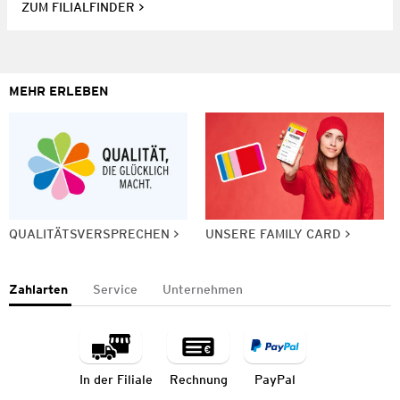
ZUM FILIALFINDER
MEHR ERLEBEN
QUALITÄTSVERSPRECHEN
UNSERE FAMILY CARD
Zahlarten
Service
Unternehmen
In der Filiale
Rechnung
PayPal