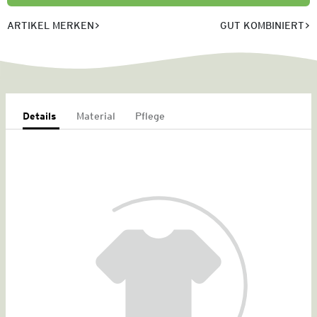
ARTIKEL MERKEN
GUT KOMBINIERT
Details
Material
Pflege