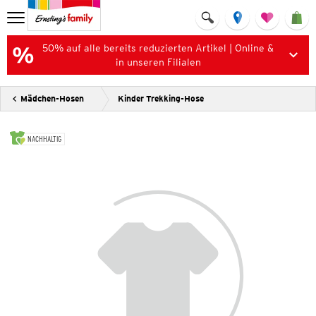
50% auf alle bereits reduzierten Artikel | Online &
in unseren Filialen
Mädchen-Hosen
Kinder Trekking-Hose
NACHHALTIG