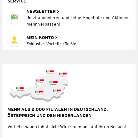
SERVICE
NEWSLETTER
Jetzt abonnieren und keine Angebote und Aktionen
mehr verpassen!
MEIN KONTO
Exklusive Vorteile für Sie
MEHR ALS 2.000 FILIALEN IN DEUTSCHLAND,
ÖSTERREICH UND DEN NIEDERLANDEN
Vorbeischauen lohnt sich! Wir freuen uns auf Ihren Besuch!