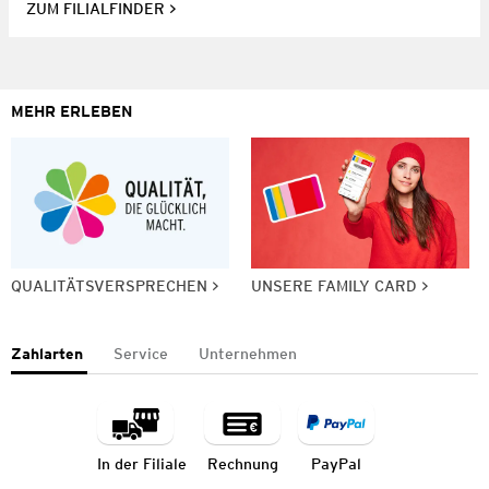
ZUM FILIALFINDER
MEHR ERLEBEN
QUALITÄTSVERSPRECHEN
UNSERE FAMILY CARD
Zahlarten
Service
Unternehmen
In der Filiale
Rechnung
PayPal