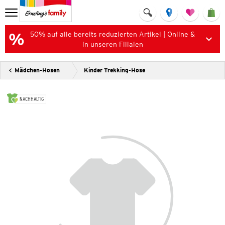
50% auf alle bereits reduzierten Artikel | Online &
in unseren Filialen
Mädchen-Hosen
Kinder Trekking-Hose
NACHHALTIG