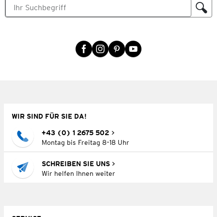
WIR SIND FÜR SIE DA!
+43 (0) 1 2675 502
Montag bis Freitag 8–18 Uhr
SCHREIBEN SIE UNS
Wir helfen Ihnen weiter