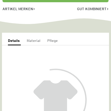
ARTIKEL MERKEN
GUT KOMBINIERT
Details
Material
Pflege