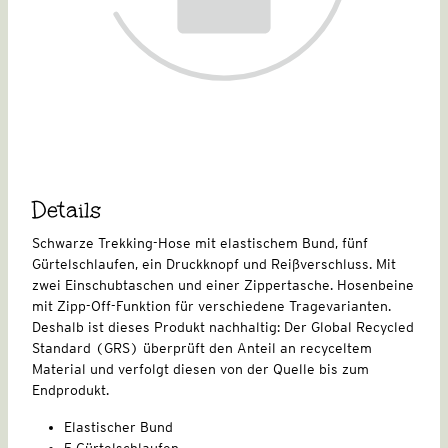
Details
Schwarze Trekking-Hose mit elastischem Bund, fünf
Gürtelschlaufen, ein Druckknopf und Reißverschluss. Mit
zwei Einschubtaschen und einer Zippertasche. Hosenbeine
mit Zipp-Off-Funktion für verschiedene Tragevarianten.
Deshalb ist dieses Produkt nachhaltig: Der Global Recycled
Standard (GRS) überprüft den Anteil an recyceltem
Material und verfolgt diesen von der Quelle bis zum
Endprodukt.
Elastischer Bund
5 Gürtelschlaufen