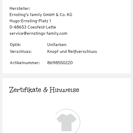
Hersteller:
Ernsting's family GmbH & Co. KG
Hugo-Ernsting-Platz 1
D-48653 Coesfeld-Lette
service@ernstings-family.com
Optik
:
Unifarben
Verschluss
:
Knopf und Reißverschluss
Artikelnummer
:
8698550220
Zertifikate & Hinweise