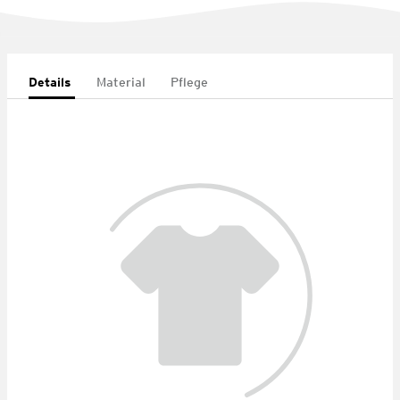
Details
Material
Pflege