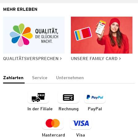
MEHR ERLEBEN
QUALITÄTSVERSPRECHEN
UNSERE FAMILY CARD
Zahlarten
Service
Unternehmen
In der Filiale
Rechnung
PayPal
Mastercard
Visa