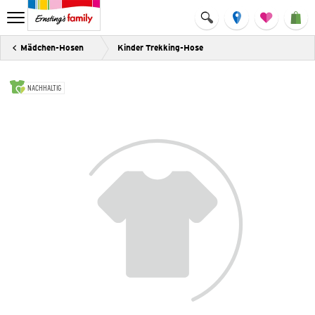
Mädchen-Hosen
Kinder Trekking-Hose
NACHHALTIG