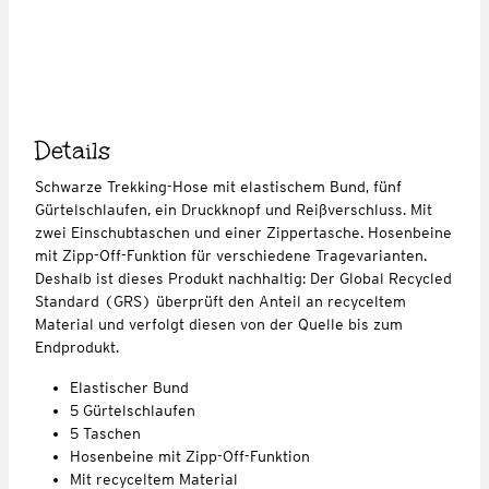
Details
Schwarze Trekking-Hose mit elastischem Bund, fünf
Gürtelschlaufen, ein Druckknopf und Reißverschluss. Mit
zwei Einschubtaschen und einer Zippertasche. Hosenbeine
mit Zipp-Off-Funktion für verschiedene Tragevarianten.
Deshalb ist dieses Produkt nachhaltig: Der Global Recycled
Standard (GRS) überprüft den Anteil an recyceltem
Material und verfolgt diesen von der Quelle bis zum
Endprodukt.
Elastischer Bund
5 Gürtelschlaufen
5 Taschen
Hosenbeine mit Zipp-Off-Funktion
Mit recyceltem Material