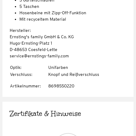
5 Taschen
Hosenbeine mit Zipp-Off-Funktion
Mit recyceltem Material
Hersteller:
Ernsting's family GmbH & Co. KG
Hugo-Ernsting-Platz 1
D-48653 Coesfeld-Lette
service@ernstings-family.com
Optik
:
Unifarben
Verschluss
:
Knopf und Reißverschluss
Artikelnummer
:
8698550220
Zertifikate & Hinweise