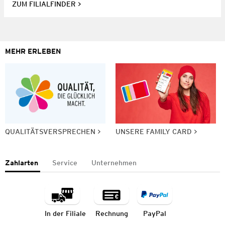
ZUM FILIALFINDER
MEHR ERLEBEN
QUALITÄTSVERSPRECHEN
UNSERE FAMILY CARD
Zahlarten
Service
Unternehmen
In der Filiale
Rechnung
PayPal