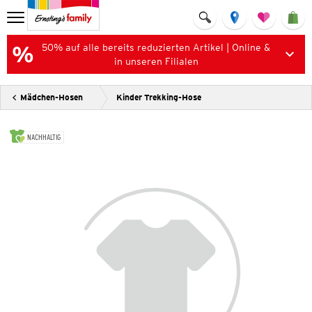
50% auf alle bereits reduzierten Artikel | Online &
in unseren Filialen
Mädchen-Hosen
Kinder Trekking-Hose
NACHHALTIG