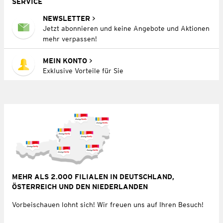
SERVICE
NEWSLETTER
Jetzt abonnieren und keine Angebote und Aktionen
mehr verpassen!
MEIN KONTO
Exklusive Vorteile für Sie
MEHR ALS 2.000 FILIALEN IN DEUTSCHLAND,
ÖSTERREICH UND DEN NIEDERLANDEN
Vorbeischauen lohnt sich! Wir freuen uns auf Ihren Besuch!