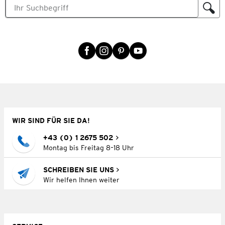
WIR SIND FÜR SIE DA!
+43 (0) 1 2675 502
Montag bis Freitag 8–18 Uhr
SCHREIBEN SIE UNS
Wir helfen Ihnen weiter