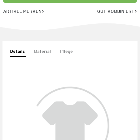
ARTIKEL MERKEN
GUT KOMBINIERT
Details
Material
Pflege