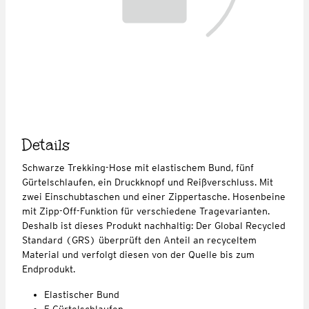
Details
Schwarze Trekking-Hose mit elastischem Bund, fünf
Gürtelschlaufen, ein Druckknopf und Reißverschluss. Mit
zwei Einschubtaschen und einer Zippertasche. Hosenbeine
mit Zipp-Off-Funktion für verschiedene Tragevarianten.
Deshalb ist dieses Produkt nachhaltig: Der Global Recycled
Standard (GRS) überprüft den Anteil an recyceltem
Material und verfolgt diesen von der Quelle bis zum
Endprodukt.
Elastischer Bund
5 Gürtelschlaufen