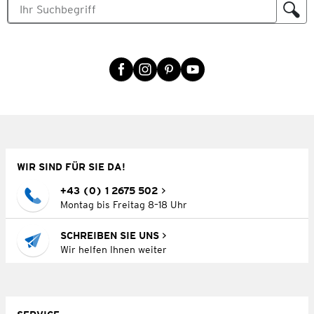
WIR SIND FÜR SIE DA!
+43 (0) 1 2675 502
Montag bis Freitag 8–18 Uhr
SCHREIBEN SIE UNS
Wir helfen Ihnen weiter