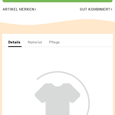
ARTIKEL MERKEN
GUT KOMBINIERT
Details
Material
Pflege