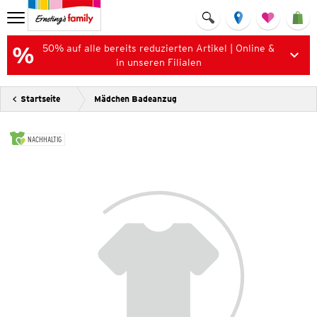
50% auf alle bereits reduzierten Artikel | Online &
in unseren Filialen
Startseite
Mädchen Badeanzug
NACHHALTIG