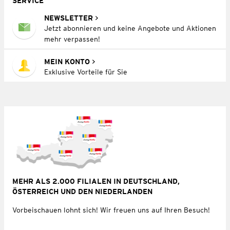
SERVICE
NEWSLETTER
Jetzt abonnieren und keine Angebote und Aktionen
mehr verpassen!
MEIN KONTO
Exklusive Vorteile für Sie
MEHR ALS 2.000 FILIALEN IN DEUTSCHLAND,
ÖSTERREICH UND DEN NIEDERLANDEN
Vorbeischauen lohnt sich! Wir freuen uns auf Ihren Besuch!