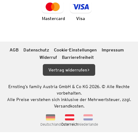
Mastercard
Visa
AGB
Datenschutz
Cookie-Einstellungen
Impressum
Widerruf
Barrierefreiheit
Vertrag widerrufen
Ernsting’s family Austria GmbH & Co KG 2026. © Alle Rechte
vorbehalten.
Alle Preise verstehen sich inklusive der Mehrwertsteuer, zzgl.
Versandkosten.
Deutschland
Österreich
Niederlande