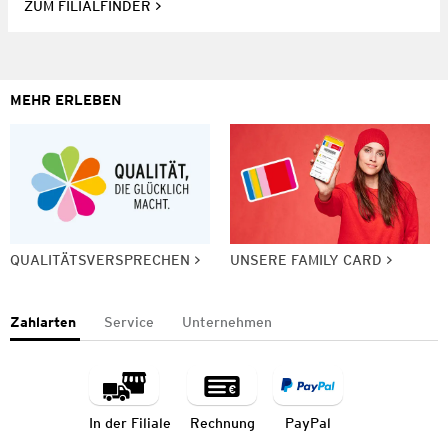
ZUM FILIALFINDER
MEHR ERLEBEN
QUALITÄTSVERSPRECHEN
UNSERE FAMILY CARD
Zahlarten
Service
Unternehmen
In der Filiale
Rechnung
PayPal