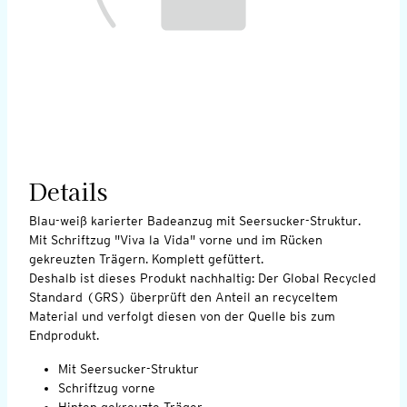
Details
Blau-weiß karierter Badeanzug mit Seersucker-Struktur.
Mit Schriftzug "Viva la Vida" vorne und im Rücken
gekreuzten Trägern. Komplett gefüttert.
Deshalb ist dieses Produkt nachhaltig: Der Global Recycled
Standard (GRS) überprüft den Anteil an recyceltem
Material und verfolgt diesen von der Quelle bis zum
Endprodukt.
Mit Seersucker-Struktur
Schriftzug vorne
Hinten gekreuzte Träger