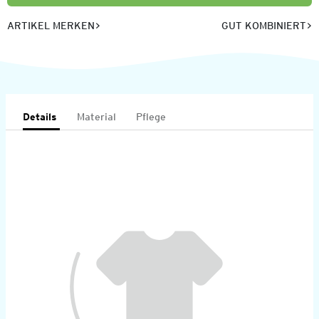
ARTIKEL MERKEN
GUT KOMBINIERT
Details
Material
Pflege