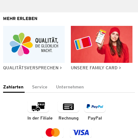
MEHR ERLEBEN
QUALITÄTSVERSPRECHEN
UNSERE FAMILY CARD
Zahlarten
Service
Unternehmen
In der Filiale
Rechnung
PayPal