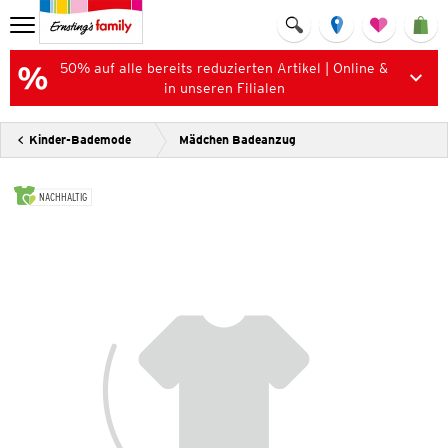
50% auf alle bereits reduzierten Artikel | Online &
in unseren Filialen
Kinder-Bademode
Mädchen Badeanzug
NACHHALTIG