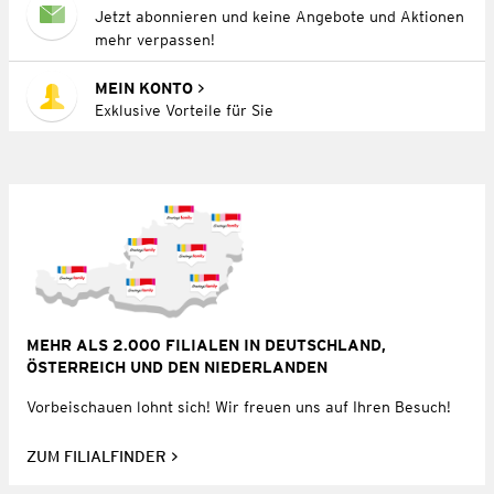
Jetzt abonnieren und keine Angebote und Aktionen
mehr verpassen!
MEIN KONTO
Exklusive Vorteile für Sie
MEHR ALS 2.000 FILIALEN IN DEUTSCHLAND,
ÖSTERREICH UND DEN NIEDERLANDEN
Vorbeischauen lohnt sich! Wir freuen uns auf Ihren Besuch!
ZUM FILIALFINDER