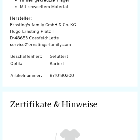
Mit recyceltem Material
Hersteller:
Ernsting's family GmbH & Co. KG
Hugo-Ernsting-Platz 1
D-48653 Coesfeld-Lette
service@ernstings-family.com
Beschaffenheit
:
Gefüttert
Optik
:
Kariert
Artikelnummer
:
8710180200
Zertifikate & Hinweise