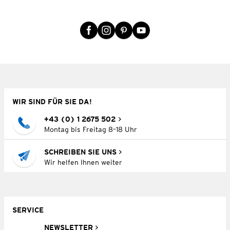
WIR SIND FÜR SIE DA!
+43 (0) 1 2675 502
Montag bis Freitag 8–18 Uhr
SCHREIBEN SIE UNS
Wir helfen Ihnen weiter
SERVICE
NEWSLETTER