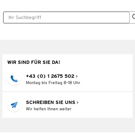
WIR SIND FÜR SIE DA!
+43 (0) 1 2675 502
Montag bis Freitag 8–18 Uhr
SCHREIBEN SIE UNS
Wir helfen Ihnen weiter