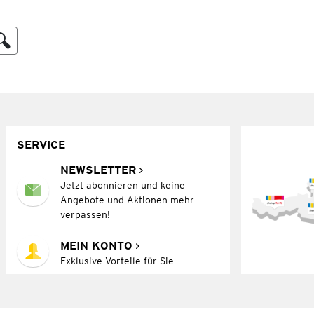
SERVICE
NEWSLETTER
Jetzt abonnieren und keine
Angebote und Aktionen mehr
verpassen!
MEIN KONTO
Exklusive Vorteile für Sie