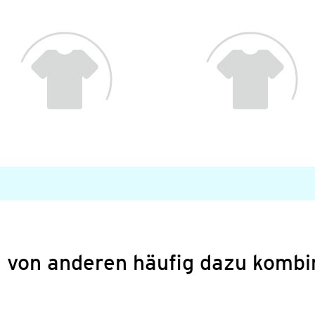
 von anderen häufig dazu kombi