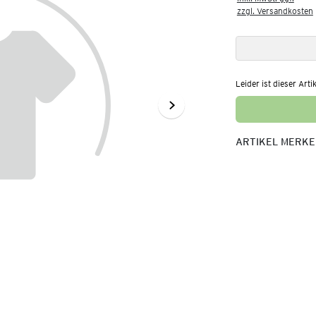
zzgl. Versandkosten
Leider ist dieser Arti
ARTIKEL MERK