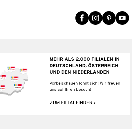
MEHR ALS 2.000 FILIALEN IN
DEUTSCHLAND, ÖSTERREICH
UND DEN NIEDERLANDEN
Vorbeischauen lohnt sich! Wir freuen
uns auf Ihren Besuch!
ZUM FILIALFINDER