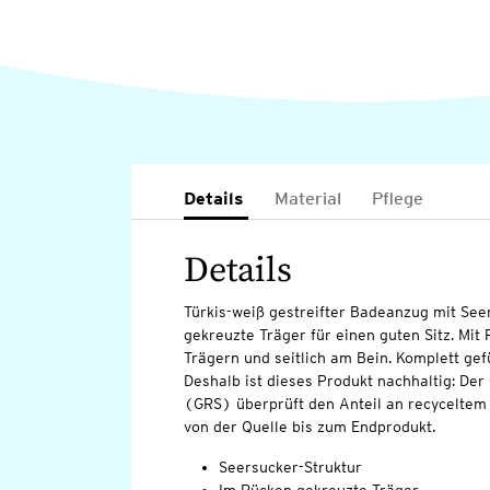
Details
Material
Pflege
Details
Türkis-weiß gestreifter Badeanzug mit See
gekreuzte Träger für einen guten Sitz. Mit
Trägern und seitlich am Bein. Komplett gefü
Deshalb ist dieses Produkt nachhaltig: Der
(GRS) überprüft den Anteil an recyceltem 
von der Quelle bis zum Endprodukt.
Seersucker-Struktur