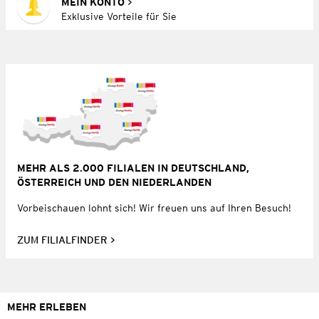
MEIN KONTO
Exklusive Vorteile für Sie
MEHR ALS 2.000 FILIALEN IN DEUTSCHLAND,
ÖSTERREICH UND DEN NIEDERLANDEN
Vorbeischauen lohnt sich! Wir freuen uns auf Ihren Besuch!
ZUM FILIALFINDER
MEHR ERLEBEN