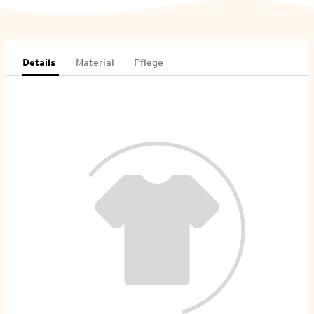
Details
Material
Pflege