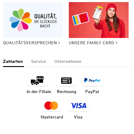
QUALITÄTSVERSPRECHEN
UNSERE FAMILY CARD
Zahlarten
Service
Unternehmen
In der Filiale
Rechnung
PayPal
Mastercard
Visa