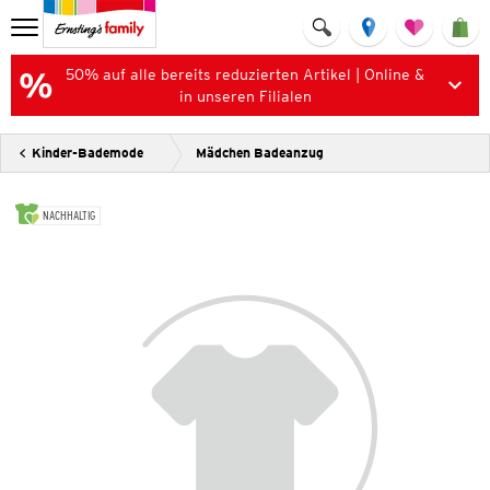
50% auf alle bereits reduzierten Artikel | Online &
in unseren Filialen
Kinder-Bademode
Mädchen Badeanzug
NACHHALTIG