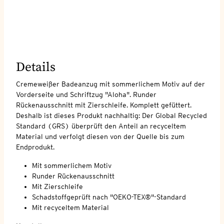
Details
Cremeweißer Badeanzug mit sommerlichem Motiv auf der
Vorderseite und Schriftzug "Aloha". Runder
Rückenausschnitt mit Zierschleife. Komplett gefüttert.
Deshalb ist dieses Produkt nachhaltig: Der Global Recycled
Standard (GRS) überprüft den Anteil an recyceltem
Material und verfolgt diesen von der Quelle bis zum
Endprodukt.
Mit sommerlichem Motiv
Runder Rückenausschnitt
Mit Zierschleife
Schadstoffgeprüft nach "OEKO-TEX®"-Standard
Mit recyceltem Material