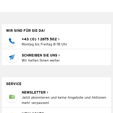
WIR SIND FÜR SIE DA!
+43 (0) 1 2675 502
Montag bis Freitag 8–18 Uhr
SCHREIBEN SIE UNS
Wir helfen Ihnen weiter
SERVICE
NEWSLETTER
Jetzt abonnieren und keine Angebote und Aktionen
mehr verpassen!