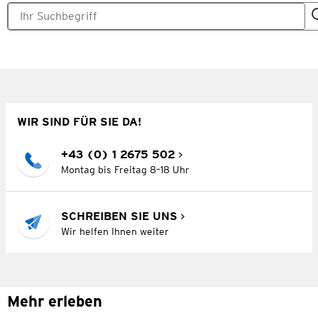
WIR SIND FÜR SIE DA!
+43 (0) 1 2675 502
Montag bis Freitag 8–18 Uhr
SCHREIBEN SIE UNS
Wir helfen Ihnen weiter
Mehr erleben