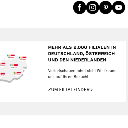
MEHR ALS 2.000 FILIALEN IN
DEUTSCHLAND, ÖSTERREICH
UND DEN NIEDERLANDEN
Vorbeischauen lohnt sich! Wir freuen
uns auf Ihren Besuch!
ZUM FILIALFINDER