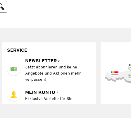
SERVICE
NEWSLETTER
Jetzt abonnieren und keine
Angebote und Aktionen mehr
verpassen!
MEIN KONTO
Exklusive Vorteile für Sie