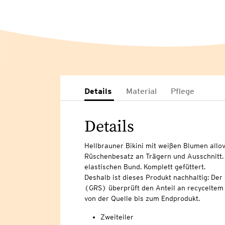
Details
Material
Pflege
Details
Hellbrauner Bikini mit weißen Blumen allov
Rüschenbesatz an Trägern und Ausschnitt
elastischen Bund. Komplett gefüttert.
Deshalb ist dieses Produkt nachhaltig: Der
(GRS) überprüft den Anteil an recyceltem 
von der Quelle bis zum Endprodukt.
Zweiteiler