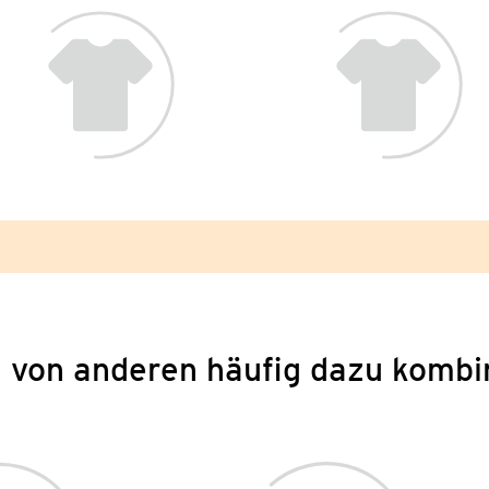
 von anderen häufig dazu kombi