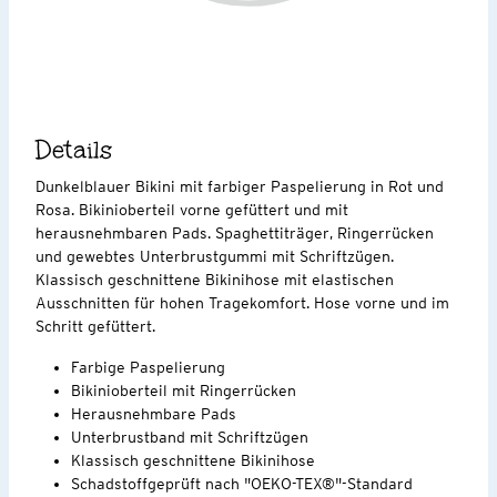
Details
Dunkelblauer Bikini mit farbiger Paspelierung in Rot und
Rosa. Bikinioberteil vorne gefüttert und mit
herausnehmbaren Pads. Spaghettiträger, Ringerrücken
und gewebtes Unterbrustgummi mit Schriftzügen.
Klassisch geschnittene Bikinihose mit elastischen
Ausschnitten für hohen Tragekomfort. Hose vorne und im
Schritt gefüttert.
Farbige Paspelierung
Bikinioberteil mit Ringerrücken
Herausnehmbare Pads
Unterbrustband mit Schriftzügen
Klassisch geschnittene Bikinihose
Schadstoffgeprüft nach "OEKO-TEX®"-Standard