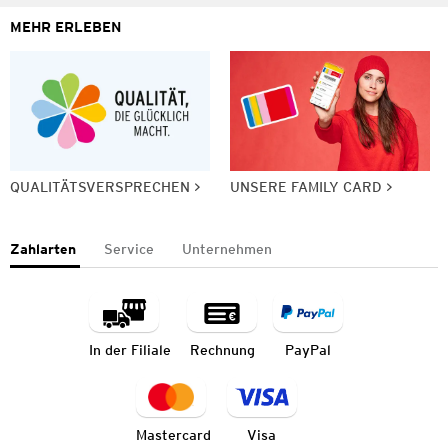
MEHR ERLEBEN
QUALITÄTSVERSPRECHEN
UNSERE FAMILY CARD
Zahlarten
Service
Unternehmen
In der Filiale
Rechnung
PayPal
Mastercard
Visa