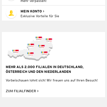
mehr verpassen!
MEIN KONTO
Exklusive Vorteile für Sie
MEHR ALS 2.000 FILIALEN IN DEUTSCHLAND,
ÖSTERREICH UND DEN NIEDERLANDEN
Vorbeischauen lohnt sich! Wir freuen uns auf Ihren Besuch!
ZUM FILIALFINDER