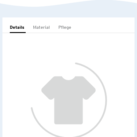
Details
Material
Pflege