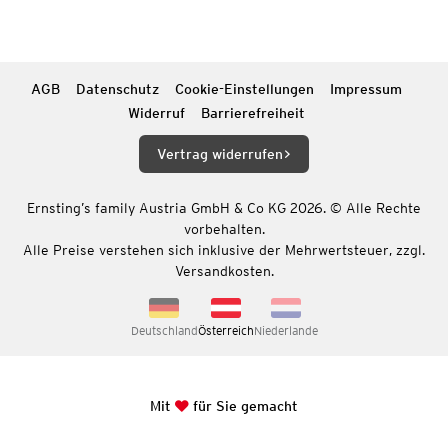
AGB
Datenschutz
Cookie-Einstellungen
Impressum
Widerruf
Barrierefreiheit
Vertrag widerrufen
Ernsting’s family Austria GmbH & Co KG 2026. © Alle Rechte
vorbehalten.
Alle Preise verstehen sich inklusive der Mehrwertsteuer, zzgl.
Versandkosten.
Deutschland
Österreich
Niederlande
Mit
für Sie gemacht