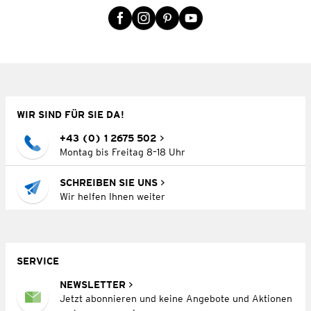
WIR SIND FÜR SIE DA!
+43 (0) 1 2675 502
Montag bis Freitag 8–18 Uhr
SCHREIBEN SIE UNS
Wir helfen Ihnen weiter
SERVICE
NEWSLETTER
Jetzt abonnieren und keine Angebote und Aktionen