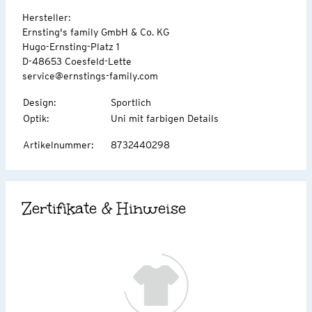
Hersteller:
Ernsting's family GmbH & Co. KG
Hugo-Ernsting-Platz 1
D-48653 Coesfeld-Lette
service@ernstings-family.com
Design
:
Sportlich
Optik
:
Uni mit farbigen Details
Artikelnummer
:
8732440298
Zertifikate & Hinweise