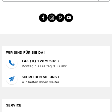
WIR SIND FÜR SIE DA!
+43 (0) 1 2675 502
Montag bis Freitag 8–18 Uhr
SCHREIBEN SIE UNS
Wir helfen Ihnen weiter
SERVICE