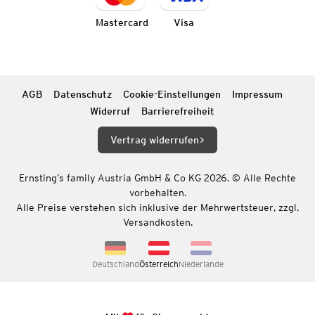
Mastercard
Visa
AGB
Datenschutz
Cookie-Einstellungen
Impressum
Widerruf
Barrierefreiheit
Vertrag widerrufen
Ernsting’s family Austria GmbH & Co KG 2026. © Alle Rechte
vorbehalten.
Alle Preise verstehen sich inklusive der Mehrwertsteuer, zzgl.
Versandkosten.
Deutschland
Österreich
Niederlande