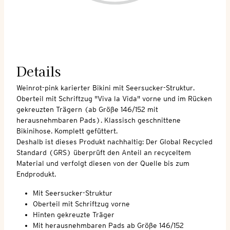
Details
Weinrot-pink karierter Bikini mit Seersucker-Struktur.
Oberteil mit Schriftzug "Viva la Vida" vorne und im Rücken
gekreuzten Trägern (ab Größe 146/152 mit
herausnehmbaren Pads). Klassisch geschnittene
Bikinihose. Komplett gefüttert.
Deshalb ist dieses Produkt nachhaltig: Der Global Recycled
Standard (GRS) überprüft den Anteil an recyceltem
Material und verfolgt diesen von der Quelle bis zum
Endprodukt.
Mit Seersucker-Struktur
Oberteil mit Schriftzug vorne
Hinten gekreuzte Träger
Mit herausnehmbaren Pads ab Größe 146/152