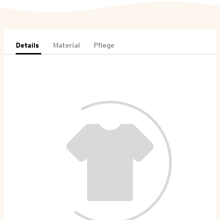
Details
Material
Pflege