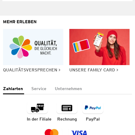
MEHR ERLEBEN
QUALITÄTSVERSPRECHEN
UNSERE FAMILY CARD
Zahlarten
Service
Unternehmen
In der Filiale
Rechnung
PayPal