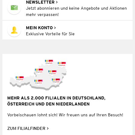
NEWSLETTER
Jetzt abonnieren und keine Angebote und Aktionen
mehr verpassen!
MEIN KONTO
Exklusive Vorteile für Sie
MEHR ALS 2.000 FILIALEN IN DEUTSCHLAND,
ÖSTERREICH UND DEN NIEDERLANDEN
Vorbeischauen lohnt sich! Wir freuen uns auf Ihren Besuch!
ZUM FILIALFINDER