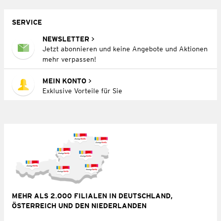
SERVICE
NEWSLETTER
Jetzt abonnieren und keine Angebote und Aktionen
mehr verpassen!
MEIN KONTO
Exklusive Vorteile für Sie
MEHR ALS 2.000 FILIALEN IN DEUTSCHLAND,
ÖSTERREICH UND DEN NIEDERLANDEN