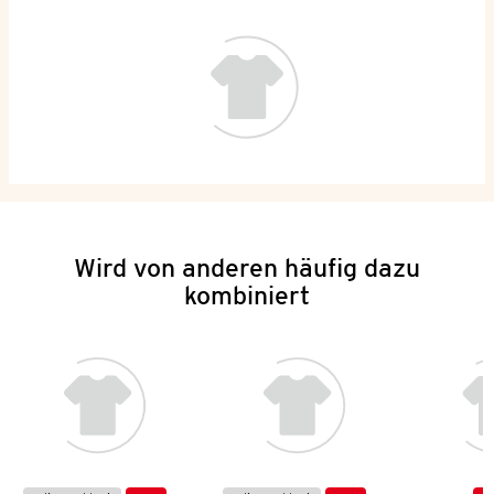
Wird von anderen häufig dazu
kombiniert