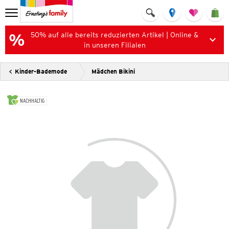
50% auf alle bereits reduzierten Artikel | Online &
in unseren Filialen
Kinder-Bademode
Mädchen Bikini
NACHHALTIG