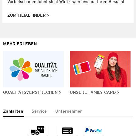
Vorbeischauen lohnt sich! Wir freuen uns auf Ihren Besuch!
ZUM FILIALFINDER
MEHR ERLEBEN
QUALITÄTSVERSPRECHEN
UNSERE FAMILY CARD
Zahlarten
Service
Unternehmen