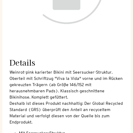
Details
Weinrot-pink karierter Bikini mit Seersucker-Struktur.
Oberteil mit Schriftzug "Viva la Vida" vorne und im Rücken
gekreuzten Trägern (ab Größe 146/152 mit
herausnehmbaren Pads). Klassisch geschnittene
Bikinihose. Komplett gefüttert.
Deshalb ist dieses Produkt nachhaltig: Der Global Recycled
Standard (GRS) überprüft den Anteil an recyceltem
Material und verfolgt diesen von der Quelle bis zum
Endprodukt.
Mit Seersucker-Struktur