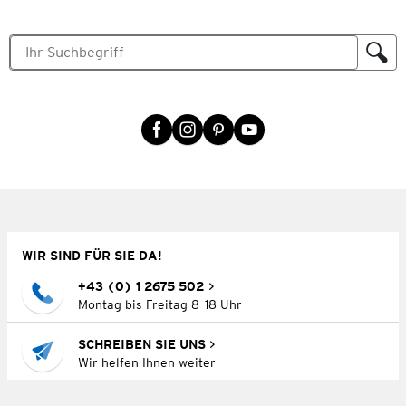
WIR SIND FÜR SIE DA!
+43 (0) 1 2675 502
Montag bis Freitag 8–18 Uhr
SCHREIBEN SIE UNS
Wir helfen Ihnen weiter