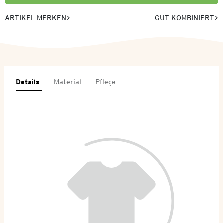
ARTIKEL MERKEN
GUT KOMBINIERT
Details
Material
Pflege