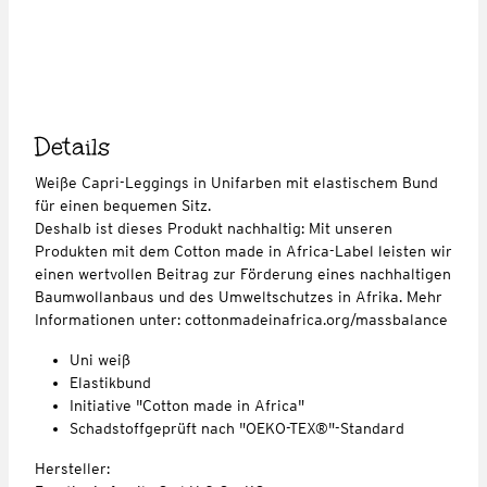
Details
Weiße Capri-Leggings in Unifarben mit elastischem Bund
für einen bequemen Sitz.
Deshalb ist dieses Produkt nachhaltig: Mit unseren
Produkten mit dem Cotton made in Africa-Label leisten wir
einen wertvollen Beitrag zur Förderung eines nachhaltigen
Baumwollanbaus und des Umweltschutzes in Afrika. Mehr
Informationen unter: cottonmadeinafrica.org/massbalance
Uni weiß
Elastikbund
Initiative "Cotton made in Africa"
Schadstoffgeprüft nach "OEKO-TEX®"-Standard
Hersteller: