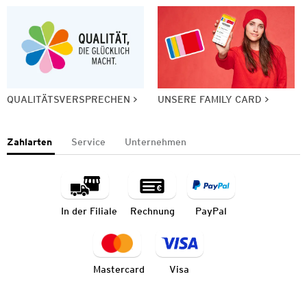
QUALITÄTSVERSPRECHEN
UNSERE FAMILY CARD
Zahlarten
Service
Unternehmen
In der Filiale
Rechnung
PayPal
Mastercard
Visa