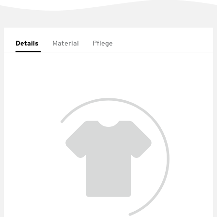
Details
Material
Pflege