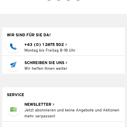
WIR SIND FÜR SIE DA!
+43 (0) 1 2675 502
Montag bis Freitag 8–18 Uhr
SCHREIBEN SIE UNS
Wir helfen Ihnen weiter
SERVICE
NEWSLETTER
Jetzt abonnieren und keine Angebote und Aktionen
mehr verpassen!