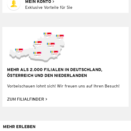
MEIN KONTO
Exklusive Vorteile für Sie
MEHR ALS 2.000 FILIALEN IN DEUTSCHLAND,
ÖSTERREICH UND DEN NIEDERLANDEN
Vorbeischauen lohnt sich! Wir freuen uns auf Ihren Besuch!
ZUM FILIALFINDER
MEHR ERLEBEN