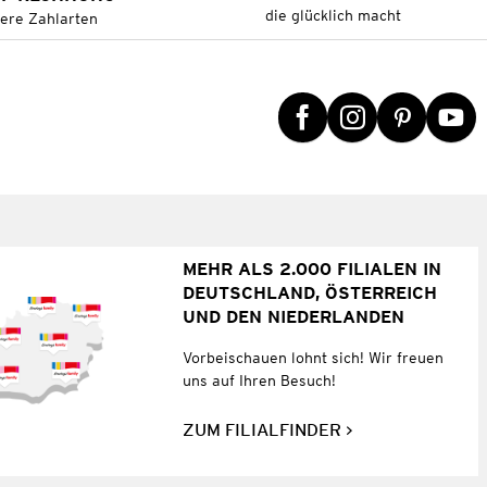
die glücklich macht
tere Zahlarten
MEHR ALS 2.000 FILIALEN IN
DEUTSCHLAND, ÖSTERREICH
UND DEN NIEDERLANDEN
Vorbeischauen lohnt sich! Wir freuen
uns auf Ihren Besuch!
ZUM FILIALFINDER