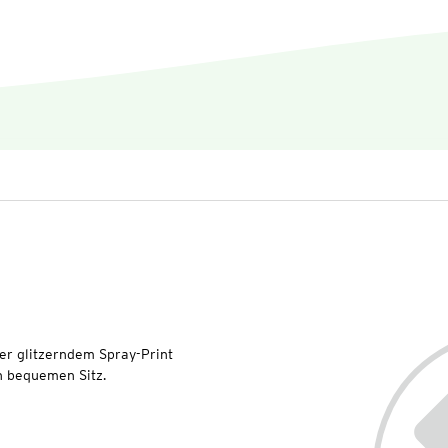
er glitzerndem Spray-Print
en bequemen Sitz.