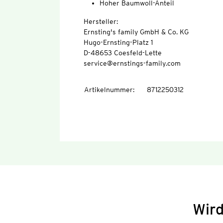
Hoher Baumwoll-Anteil
Hersteller:
Ernsting's family GmbH & Co. KG
Hugo-Ernsting-Platz 1
D-48653 Coesfeld-Lette
service@ernstings-family.com
Artikelnummer
:
8712250312
Wird