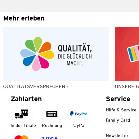
Mehr erleben
QUALITÄTSVERSPRECHEN
UNSERE F
Zahlarten
Service
Hilfe & Service
Family Card
In der Filiale
Rechnung
PayPal
Newsletter