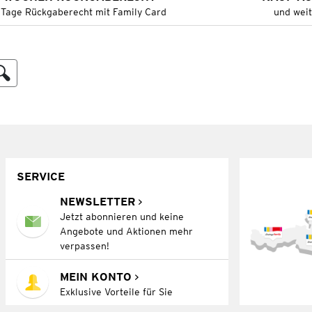
 Tage Rückgaberecht mit Family Card
und wei
SERVICE
NEWSLETTER
Jetzt abonnieren und keine
Angebote und Aktionen mehr
verpassen!
MEIN KONTO
Exklusive Vorteile für Sie