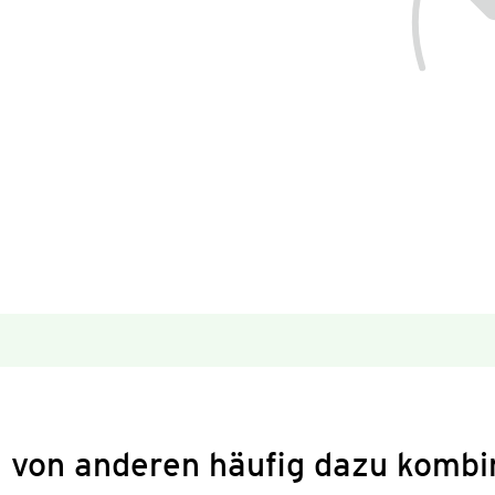
 von anderen häufig dazu kombi