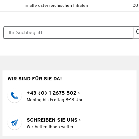
in alle österreichischen Filialen
100
WIR SIND FÜR SIE DA!
+43 (0) 1 2675 502
Montag bis Freitag 8–18 Uhr
SCHREIBEN SIE UNS
Wir helfen Ihnen weiter