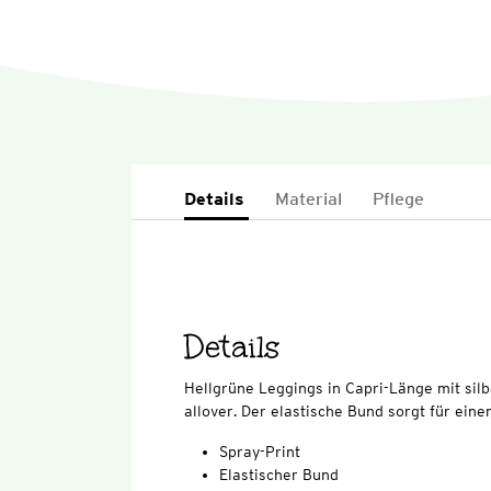
Details
Material
Pflege
Details
Hellgrüne Leggings in Capri-Länge mit silb
allover. Der elastische Bund sorgt für ein
Spray-Print
Elastischer Bund