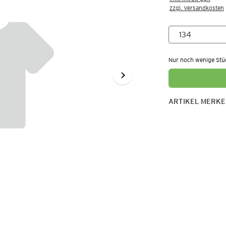
zzgl. Versandkosten
Nur noch wenige Stü
ARTIKEL MERK