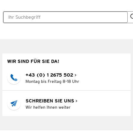
WIR SIND FÜR SIE DA!
+43 (0) 1 2675 502
Montag bis Freitag 8–18 Uhr
SCHREIBEN SIE UNS
Wir helfen Ihnen weiter