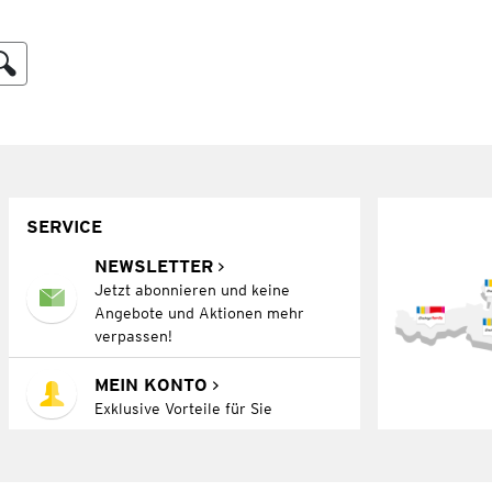
SERVICE
NEWSLETTER
Jetzt abonnieren und keine
Angebote und Aktionen mehr
verpassen!
MEIN KONTO
Exklusive Vorteile für Sie