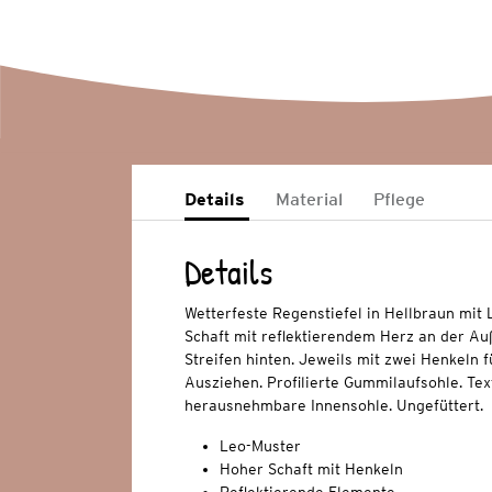
Details
Material
Pflege
Details
Wetterfeste Regenstiefel in Hellbraun mit 
Schaft mit reflektierendem Herz an der Au
Streifen hinten. Jeweils mit zwei Henkeln 
Ausziehen. Profilierte Gummilaufsohle. Tex
herausnehmbare Innensohle. Ungefüttert.
Leo-Muster
Hoher Schaft mit Henkeln