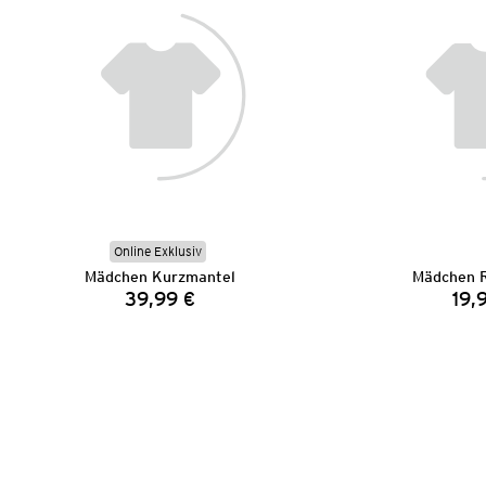
Online Exklusiv
Mädchen Kurzmantel
Mädchen 
39,99 €
19,
Preis: