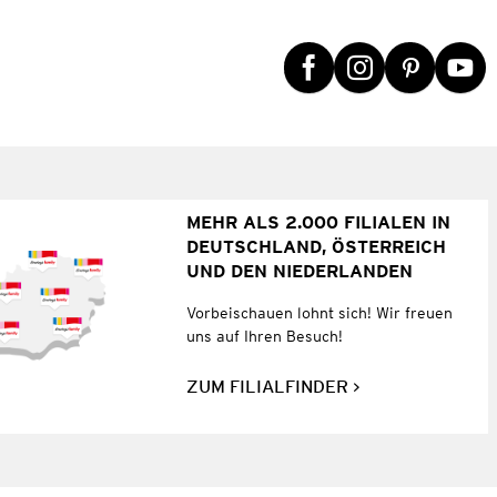
MEHR ALS 2.000 FILIALEN IN
DEUTSCHLAND, ÖSTERREICH
UND DEN NIEDERLANDEN
Vorbeischauen lohnt sich! Wir freuen
uns auf Ihren Besuch!
ZUM FILIALFINDER