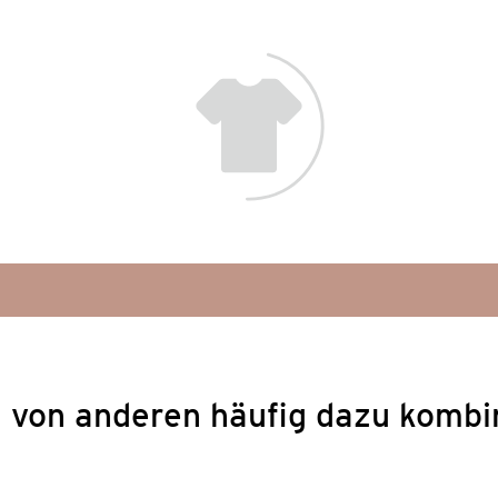
 von anderen häufig dazu kombi