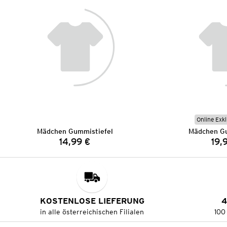
Online Exkl
Mädchen Gummistiefel
Mädchen Gu
14,99 €
19,
Preis:
KOSTENLOSE LIEFERUNG
4
in alle österreichischen Filialen
100