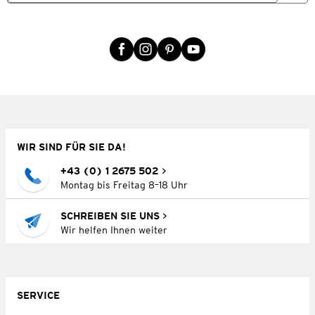
WIR SIND FÜR SIE DA!
+43 (0) 1 2675 502
Montag bis Freitag 8–18 Uhr
SCHREIBEN SIE UNS
Wir helfen Ihnen weiter
SERVICE