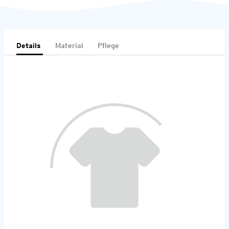
Details
Material
Pflege