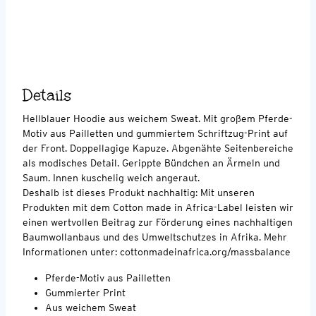
Details
Hellblauer Hoodie aus weichem Sweat. Mit großem Pferde-
Motiv aus Pailletten und gummiertem Schriftzug-Print auf
der Front. Doppellagige Kapuze. Abgenähte Seitenbereiche
als modisches Detail. Gerippte Bündchen an Ärmeln und
Saum. Innen kuschelig weich angeraut.
Deshalb ist dieses Produkt nachhaltig: Mit unseren
Produkten mit dem Cotton made in Africa-Label leisten wir
einen wertvollen Beitrag zur Förderung eines nachhaltigen
Baumwollanbaus und des Umweltschutzes in Afrika. Mehr
Informationen unter: cottonmadeinafrica.org/massbalance
Pferde-Motiv aus Pailletten
Gummierter Print
Aus weichem Sweat