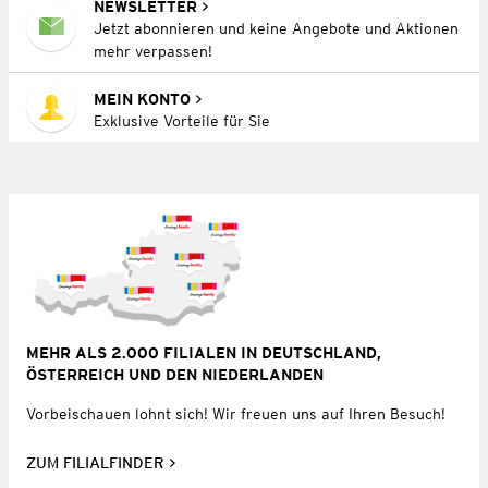
NEWSLETTER
Jetzt abonnieren und keine Angebote und Aktionen
mehr verpassen!
MEIN KONTO
Exklusive Vorteile für Sie
MEHR ALS 2.000 FILIALEN IN DEUTSCHLAND,
ÖSTERREICH UND DEN NIEDERLANDEN
Vorbeischauen lohnt sich! Wir freuen uns auf Ihren Besuch!
ZUM FILIALFINDER