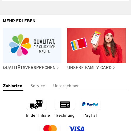
MEHR ERLEBEN
QUALITÄTSVERSPRECHEN
UNSERE FAMILY CARD
Zahlarten
Service
Unternehmen
In der Filiale
Rechnung
PayPal