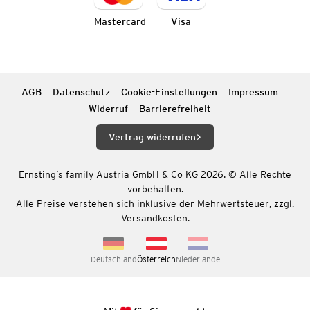
Mastercard
Visa
AGB
Datenschutz
Cookie-Einstellungen
Impressum
Widerruf
Barrierefreiheit
Vertrag widerrufen
Ernsting’s family Austria GmbH & Co KG 2026. © Alle Rechte
vorbehalten.
Alle Preise verstehen sich inklusive der Mehrwertsteuer, zzgl.
Versandkosten.
Deutschland
Österreich
Niederlande