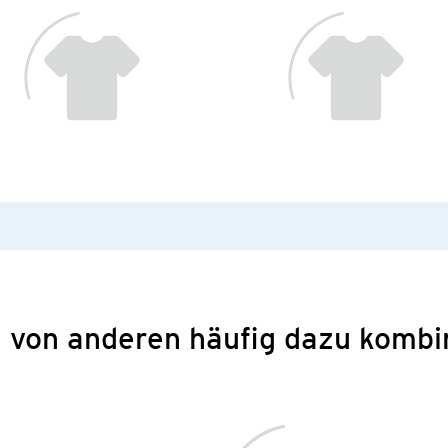
 von anderen häufig dazu kombi