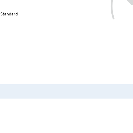
-Standard