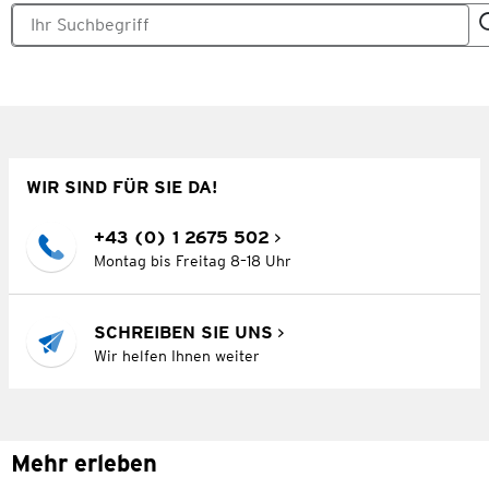
WIR SIND FÜR SIE DA!
+43 (0) 1 2675 502
Montag bis Freitag 8–18 Uhr
SCHREIBEN SIE UNS
Wir helfen Ihnen weiter
Mehr erleben