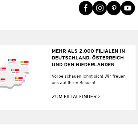
MEHR ALS 2.000 FILIALEN IN
DEUTSCHLAND, ÖSTERREICH
UND DEN NIEDERLANDEN
Vorbeischauen lohnt sich! Wir freuen
uns auf Ihren Besuch!
ZUM FILIALFINDER