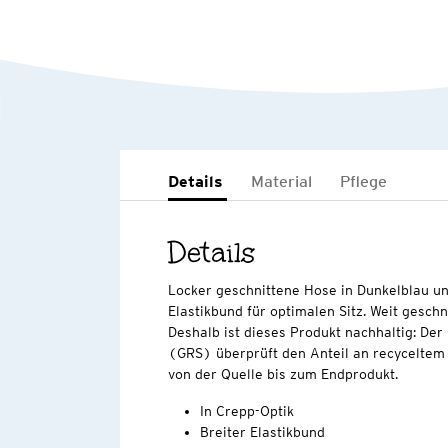
Details
Material
Pflege
Details
Locker geschnittene Hose in Dunkelblau un
Elastikbund für optimalen Sitz. Weit gesch
Deshalb ist dieses Produkt nachhaltig: Der
(GRS) überprüft den Anteil an recyceltem 
von der Quelle bis zum Endprodukt.
In Crepp-Optik
Breiter Elastikbund