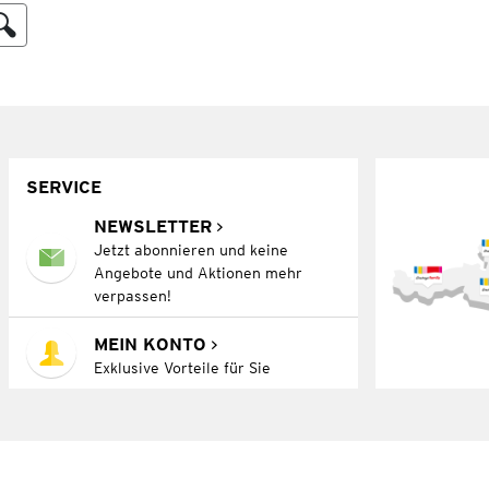
SERVICE
NEWSLETTER
Jetzt abonnieren und keine
Angebote und Aktionen mehr
verpassen!
MEIN KONTO
Exklusive Vorteile für Sie