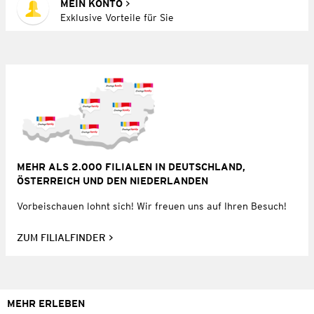
MEIN KONTO
Exklusive Vorteile für Sie
MEHR ALS 2.000 FILIALEN IN DEUTSCHLAND,
ÖSTERREICH UND DEN NIEDERLANDEN
Vorbeischauen lohnt sich! Wir freuen uns auf Ihren Besuch!
ZUM FILIALFINDER
MEHR ERLEBEN