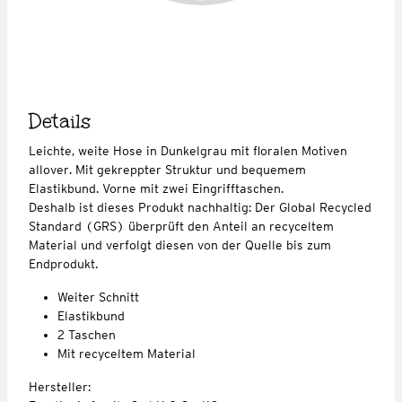
Details
Leichte, weite Hose in Dunkelgrau mit floralen Motiven
allover. Mit gekreppter Struktur und bequemem
Elastikbund. Vorne mit zwei Eingrifftaschen.
Deshalb ist dieses Produkt nachhaltig: Der Global Recycled
Standard (GRS) überprüft den Anteil an recyceltem
Material und verfolgt diesen von der Quelle bis zum
Endprodukt.
Weiter Schnitt
Elastikbund
2 Taschen
Mit recyceltem Material
Hersteller: