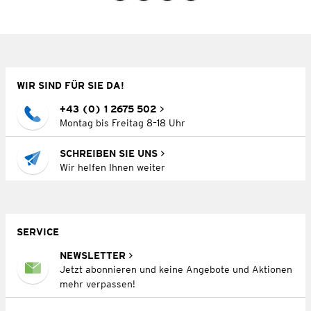
WIR SIND FÜR SIE DA!
+43 (0) 1 2675 502
Montag bis Freitag 8–18 Uhr
SCHREIBEN SIE UNS
Wir helfen Ihnen weiter
SERVICE
NEWSLETTER
Jetzt abonnieren und keine Angebote und Aktionen
mehr verpassen!