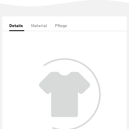
Details
Material
Pflege