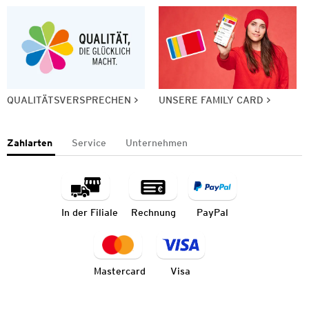
QUALITÄTSVERSPRECHEN
UNSERE FAMILY CARD
Zahlarten
Service
Unternehmen
In der Filiale
Rechnung
PayPal
Mastercard
Visa