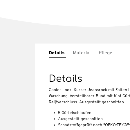
Details
Material
Pflege
Details
Cooler Look! Kurzer Jeansrock mit Falten 
Waschung. Verstellbarer Bund mit fünf Gür
Reißverschluss. Ausgestellt geschnitten.
5 Gürtelschlaufen
Ausgestellt geschnitten
Schadstoffgeprüft nach "OEKO-TEX®"