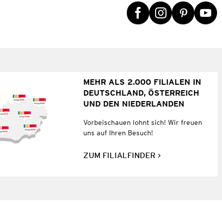
MEHR ALS 2.000 FILIALEN IN
DEUTSCHLAND, ÖSTERREICH
UND DEN NIEDERLANDEN
Vorbeischauen lohnt sich! Wir freuen
uns auf Ihren Besuch!
ZUM FILIALFINDER