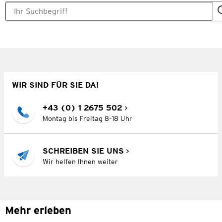
WIR SIND FÜR SIE DA!
+43 (0) 1 2675 502
Montag bis Freitag 8–18 Uhr
SCHREIBEN SIE UNS
Wir helfen Ihnen weiter
Mehr erleben