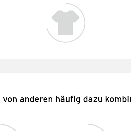
 von anderen häufig dazu kombi