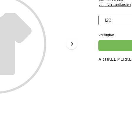
zzgl. Versandkosten
Verfügbar
ARTIKEL MERK