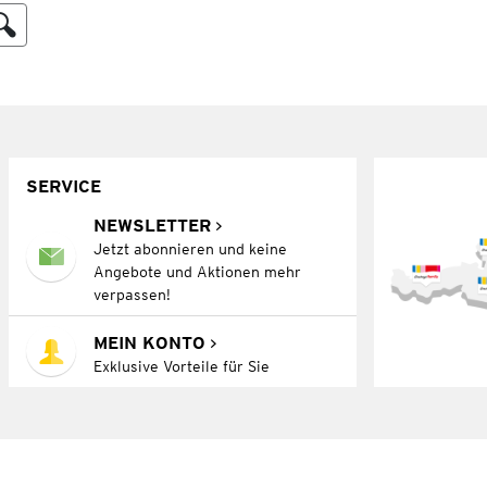
SERVICE
NEWSLETTER
Jetzt abonnieren und keine
Angebote und Aktionen mehr
verpassen!
MEIN KONTO
Exklusive Vorteile für Sie