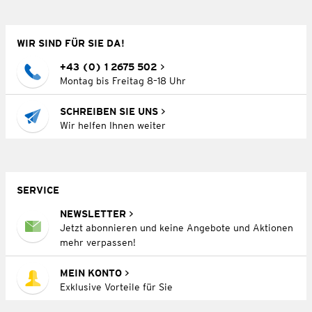
WIR SIND FÜR SIE DA!
+43 (0) 1 2675 502
Montag bis Freitag 8–18 Uhr
SCHREIBEN SIE UNS
Wir helfen Ihnen weiter
SERVICE
NEWSLETTER
Jetzt abonnieren und keine Angebote und Aktionen
mehr verpassen!
MEIN KONTO
Exklusive Vorteile für Sie