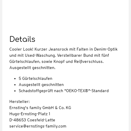
Details
Cooler Look! Kurzer Jeansrock mit Falten in Denim-Optik
und mit Used-Waschung. Verstellbarer Bund mit fünf
Gürtelschlaufen, sowie Knopf und Reißverschluss.
Ausgestellt geschnitten.
5 Gürtelschlaufen
Ausgestellt geschnitten
Schadstoffgeprüft nach "OEKO-TEX®"-Standard
Hersteller:
Ernsting's family GmbH & Co. KG
Hugo-Ernsting-Platz 1
D-48653 Coesfeld-Lette
service@ernstings-family.com