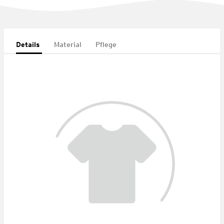
Details
Material
Pflege