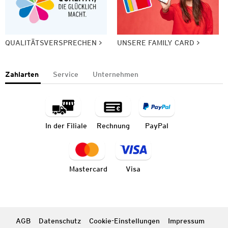
QUALITÄTSVERSPRECHEN
UNSERE FAMILY CARD
Zahlarten
Service
Unternehmen
In der Filiale
Rechnung
PayPal
Mastercard
Visa
AGB
Datenschutz
Cookie-Einstellungen
Impressum