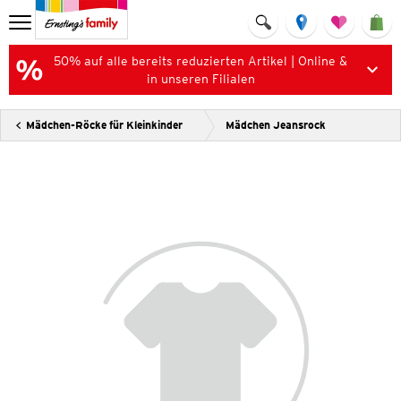
50% auf alle bereits reduzierten Artikel | Online &
in unseren Filialen
Mädchen-Röcke für Kleinkinder
Mädchen Jeansrock