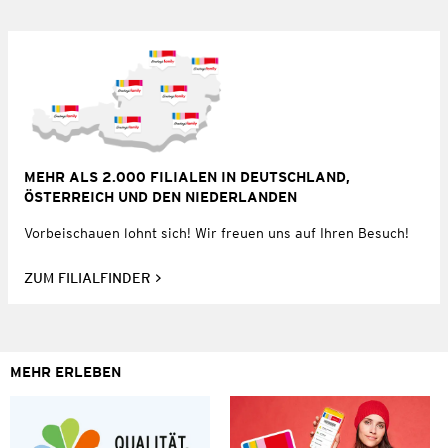
MEHR ALS 2.000 FILIALEN IN DEUTSCHLAND,
ÖSTERREICH UND DEN NIEDERLANDEN
Vorbeischauen lohnt sich! Wir freuen uns auf Ihren Besuch!
ZUM FILIALFINDER
MEHR ERLEBEN