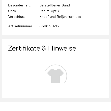
Besonderheit
:
Verstellbarer Bund
Optik
:
Denim-Optik
Verschluss
:
Knopf und Reißverschluss
Artikelnummer
:
8608190215
Zertifikate & Hinweise