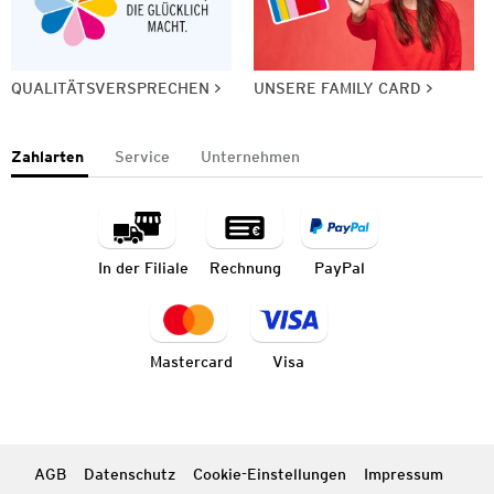
QUALITÄTSVERSPRECHEN
UNSERE FAMILY CARD
Zahlarten
Service
Unternehmen
In der Filiale
Rechnung
PayPal
Mastercard
Visa
AGB
Datenschutz
Cookie-Einstellungen
Impressum