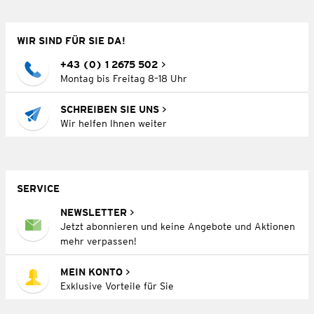
WIR SIND FÜR SIE DA!
+43 (0) 1 2675 502
Montag bis Freitag 8–18 Uhr
SCHREIBEN SIE UNS
Wir helfen Ihnen weiter
SERVICE
NEWSLETTER
Jetzt abonnieren und keine Angebote und Aktionen
mehr verpassen!
MEIN KONTO
Exklusive Vorteile für Sie