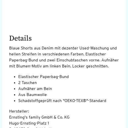
Details
Blaue Shorts aus Denim mit dezenter Used-Waschung und
hellen Streifen in verschiedenen Farben. Elastischer
Paperbag-Bund und zwei Einschubtaschen vorne. Aufnäher
mit Blumen-Motiv am linken Bein. Locker geschnitten.
Elastischer Paperbag-Bund
2 Taschen
Aufnäher am Bein
Aus Baumwolle
Schadstoffgeprüft nach "OEKO-TEX®"-Standard
Hersteller:
Ernsting's family GmbH & Co. KG
Hugo-Ernsting-Platz 1