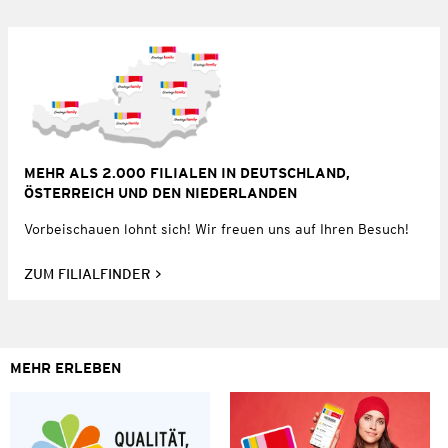
MEHR ALS 2.000 FILIALEN IN DEUTSCHLAND,
ÖSTERREICH UND DEN NIEDERLANDEN
Vorbeischauen lohnt sich! Wir freuen uns auf Ihren Besuch!
ZUM FILIALFINDER
MEHR ERLEBEN