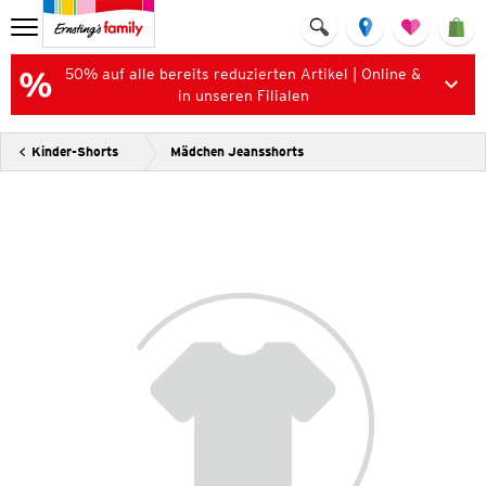
50% auf alle bereits reduzierten Artikel | Online &
in unseren Filialen
Kinder-Shorts
Mädchen Jeansshorts