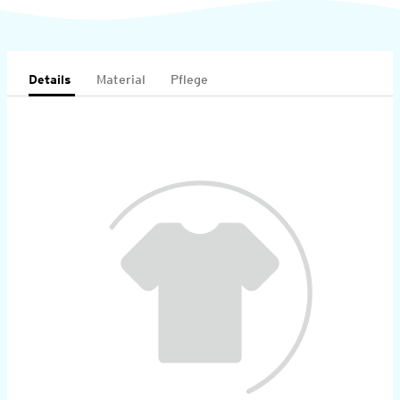
Details
Material
Pflege